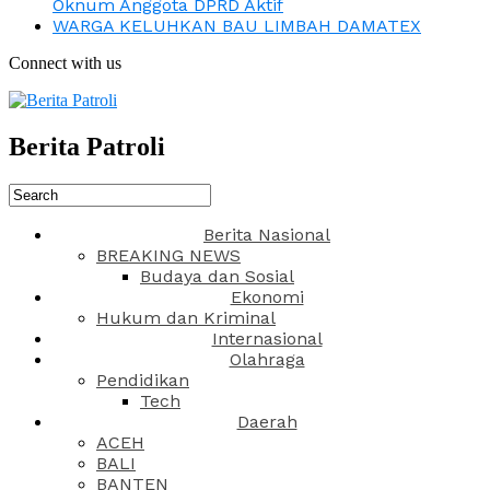
Oknum Anggota DPRD Aktif
WARGA KELUHKAN BAU LIMBAH DAMATEX
Connect with us
Berita Patroli
Berita Nasional
BREAKING NEWS
Budaya dan Sosial
Ekonomi
Hukum dan Kriminal
Internasional
Olahraga
Pendidikan
Tech
Daerah
ACEH
BALI
BANTEN