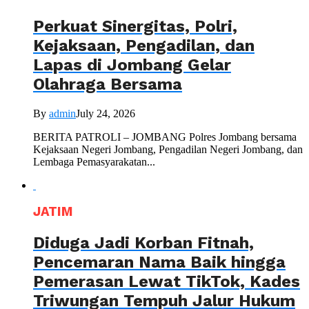
Perkuat Sinergitas, Polri,
Kejaksaan, Pengadilan, dan
Lapas di Jombang Gelar
Olahraga Bersama
By
admin
July 24, 2026
BERITA PATROLI – JOMBANG Polres Jombang bersama
Kejaksaan Negeri Jombang, Pengadilan Negeri Jombang, dan
Lembaga Pemasyarakatan...
JATIM
Diduga Jadi Korban Fitnah,
Pencemaran Nama Baik hingga
Pemerasan Lewat TikTok, Kades
Triwungan Tempuh Jalur Hukum