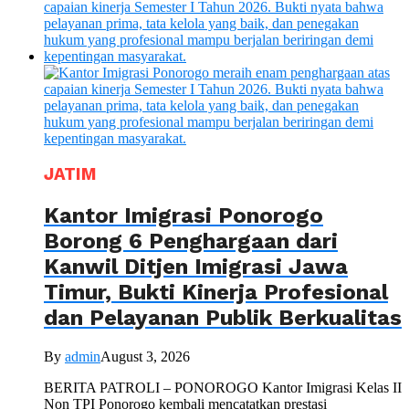
JATIM
Kantor Imigrasi Ponorogo
Borong 6 Penghargaan dari
Kanwil Ditjen Imigrasi Jawa
Timur, Bukti Kinerja Profesional
dan Pelayanan Publik Berkualitas
By
admin
August 3, 2026
BERITA PATROLI – PONOROGO Kantor Imigrasi Kelas II
Non TPI Ponorogo kembali mencatatkan prestasi