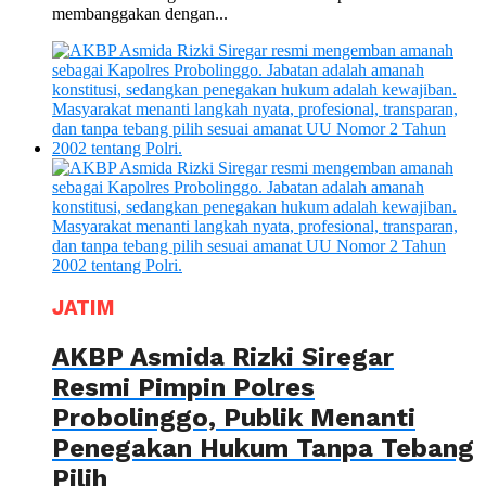
membanggakan dengan...
JATIM
AKBP Asmida Rizki Siregar
Resmi Pimpin Polres
Probolinggo, Publik Menanti
Penegakan Hukum Tanpa Tebang
Pilih