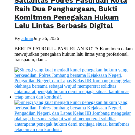
Satlantas Polres Pasuruan Kota
Raih Dua Penghargaan, Bukti
Komitmen Penegakan Hukum
Lalu Lintas Berbasis Digital
By
admin
July 26, 2026
BERITA PATROLI – PASURUAN KOTA Komitmen dalam
mewujudkan penegakan hukum lalu lintas yang profesional,
transparan, dan...