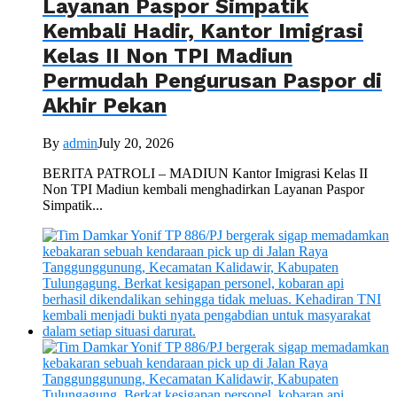
Layanan Paspor Simpatik
Kembali Hadir, Kantor Imigrasi
Kelas II Non TPI Madiun
Permudah Pengurusan Paspor di
Akhir Pekan
By
admin
July 20, 2026
BERITA PATROLI – MADIUN Kantor Imigrasi Kelas II
Non TPI Madiun kembali menghadirkan Layanan Paspor
Simpatik...