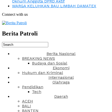
Oknum Anggota DPRD Aktif
WARGA KELUHKAN BAU LIMBAH DAMATEX
Connect with us
Berita Patroli
Berita Nasional
BREAKING NEWS
Budaya dan Sosial
Ekonomi
Hukum dan Kriminal
Internasional
Olahraga
Pendidikan
Tech
Daerah
ACEH
BALI
BANTEN