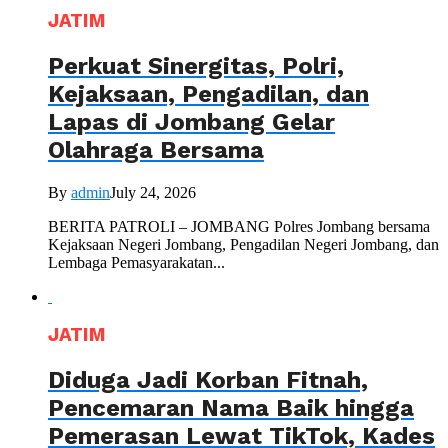
JATIM
Perkuat Sinergitas, Polri,
Kejaksaan, Pengadilan, dan
Lapas di Jombang Gelar
Olahraga Bersama
By
admin
July 24, 2026
BERITA PATROLI – JOMBANG Polres Jombang bersama
Kejaksaan Negeri Jombang, Pengadilan Negeri Jombang, dan
Lembaga Pemasyarakatan...
JATIM
Diduga Jadi Korban Fitnah,
Pencemaran Nama Baik hingga
Pemerasan Lewat TikTok, Kades