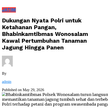
JATIM
Dukungan Nyata Polri untuk
Ketahanan Pangan,
Bhabinkamtibmas Wonosalam
Kawal Pertumbuhan Tanaman
Jagung Hingga Panen
By
admin
Published on
May 29, 2026