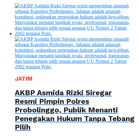
JATIM
AKBP Asmida Rizki Siregar
Resmi Pimpin Polres
Probolinggo, Publik Menanti
Penegakan Hukum Tanpa Tebang
Pilih