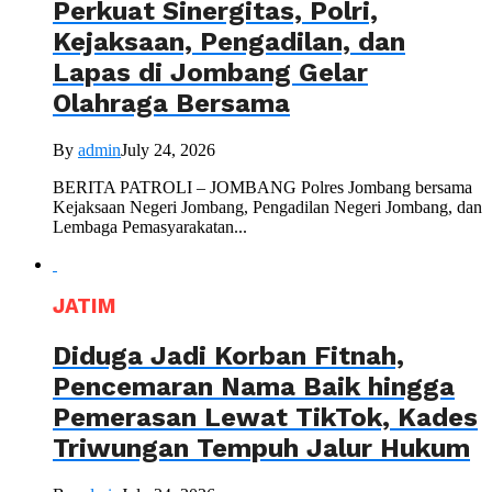
Perkuat Sinergitas, Polri,
Kejaksaan, Pengadilan, dan
Lapas di Jombang Gelar
Olahraga Bersama
By
admin
July 24, 2026
BERITA PATROLI – JOMBANG Polres Jombang bersama
Kejaksaan Negeri Jombang, Pengadilan Negeri Jombang, dan
Lembaga Pemasyarakatan...
JATIM
Diduga Jadi Korban Fitnah,
Pencemaran Nama Baik hingga
Pemerasan Lewat TikTok, Kades
Triwungan Tempuh Jalur Hukum