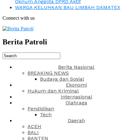
Oknum Anggota DPRD Aktif
WARGA KELUHKAN BAU LIMBAH DAMATEX
Connect with us
Berita Patroli
Berita Nasional
BREAKING NEWS
Budaya dan Sosial
Ekonomi
Hukum dan Kriminal
Internasional
Olahraga
Pendidikan
Tech
Daerah
ACEH
BALI
BANTEN