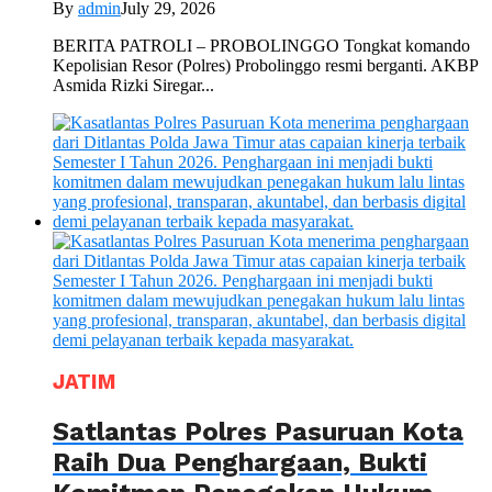
By
admin
July 29, 2026
BERITA PATROLI – PROBOLINGGO Tongkat komando
Kepolisian Resor (Polres) Probolinggo resmi berganti. AKBP
Asmida Rizki Siregar...
JATIM
Satlantas Polres Pasuruan Kota
Raih Dua Penghargaan, Bukti