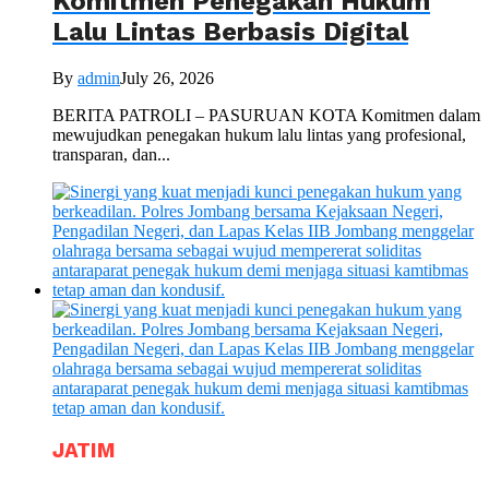
Komitmen Penegakan Hukum
Lalu Lintas Berbasis Digital
By
admin
July 26, 2026
BERITA PATROLI – PASURUAN KOTA Komitmen dalam
mewujudkan penegakan hukum lalu lintas yang profesional,
transparan, dan...
JATIM