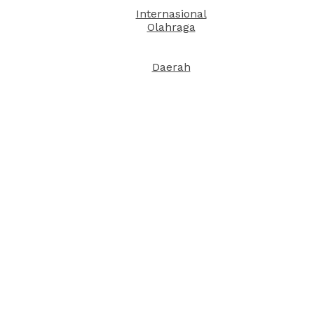
Internasional
Olahraga
Daerah