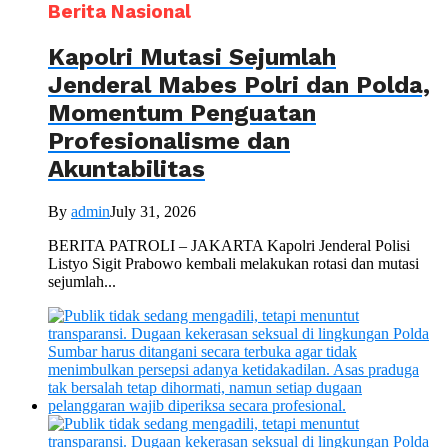
Berita Nasional
Kapolri Mutasi Sejumlah
Jenderal Mabes Polri dan Polda,
Momentum Penguatan
Profesionalisme dan
Akuntabilitas
By
admin
July 31, 2026
BERITA PATROLI – JAKARTA Kapolri Jenderal Polisi
Listyo Sigit Prabowo kembali melakukan rotasi dan mutasi
sejumlah...