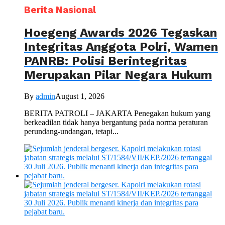
Berita Nasional
Hoegeng Awards 2026 Tegaskan
Integritas Anggota Polri, Wamen
PANRB: Polisi Berintegritas
Merupakan Pilar Negara Hukum
By
admin
August 1, 2026
BERITA PATROLI – JAKARTA Penegakan hukum yang
berkeadilan tidak hanya bergantung pada norma peraturan
perundang-undangan, tetapi...