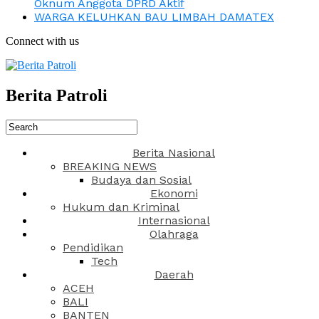
Oknum Anggota DPRD Aktif
WARGA KELUHKAN BAU LIMBAH DAMATEX
Connect with us
Berita Patroli
Berita Nasional
BREAKING NEWS
Budaya dan Sosial
Ekonomi
Hukum dan Kriminal
Internasional
Olahraga
Pendidikan
Tech
Daerah
ACEH
BALI
BANTEN