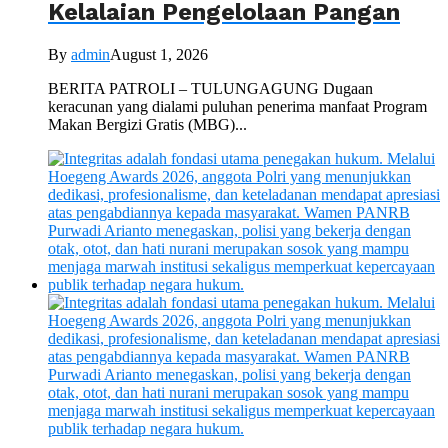
Kelalaian Pengelolaan Pangan
By
admin
August 1, 2026
BERITA PATROLI – TULUNGAGUNG Dugaan
keracunan yang dialami puluhan penerima manfaat Program
Makan Bergizi Gratis (MBG)...