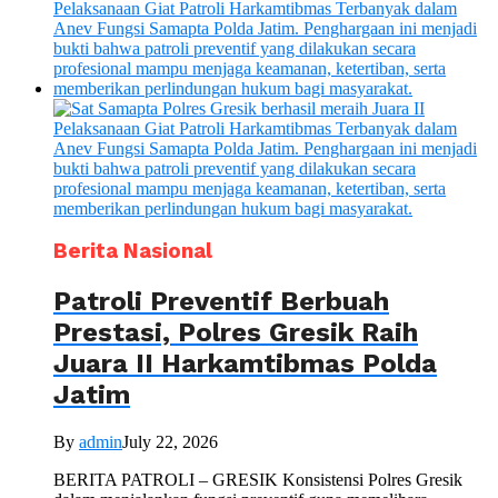
Berita Nasional
Patroli Preventif Berbuah
Prestasi, Polres Gresik Raih
Juara II Harkamtibmas Polda
Jatim
By
admin
July 22, 2026
BERITA PATROLI – GRESIK Konsistensi Polres Gresik