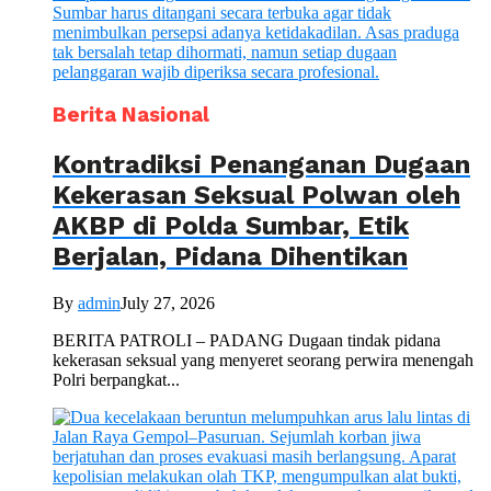
Berita Nasional
Kontradiksi Penanganan Dugaan
Kekerasan Seksual Polwan oleh
AKBP di Polda Sumbar, Etik
Berjalan, Pidana Dihentikan
By
admin
July 27, 2026
BERITA PATROLI – PADANG Dugaan tindak pidana
kekerasan seksual yang menyeret seorang perwira menengah
Polri berpangkat...