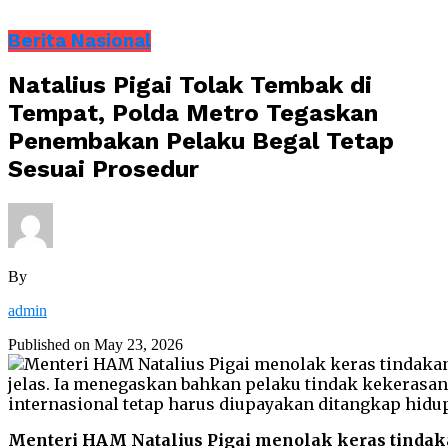
Berita Nasional
Natalius Pigai Tolak Tembak di
Tempat, Polda Metro Tegaskan
Penembakan Pelaku Begal Tetap
Sesuai Prosedur
By
admin
Published on
May 23, 2026
Menteri HAM Natalius Pigai menolak keras tind