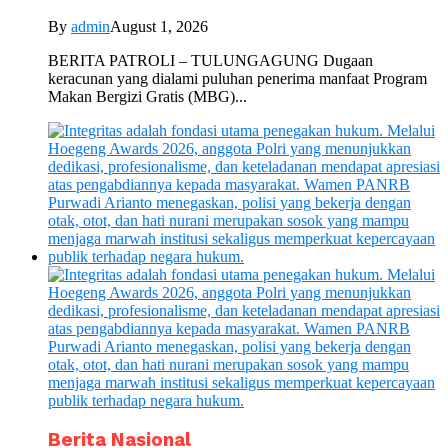
By
admin
August 1, 2026
BERITA PATROLI – TULUNGAGUNG Dugaan
keracunan yang dialami puluhan penerima manfaat Program
Makan Bergizi Gratis (MBG)...
Berita Nasional