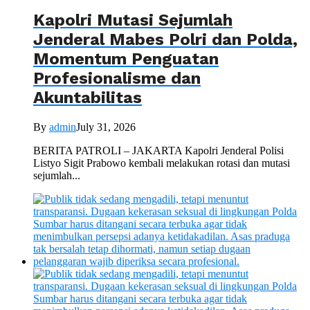
Kapolri Mutasi Sejumlah
Jenderal Mabes Polri dan Polda,
Momentum Penguatan
Profesionalisme dan
Akuntabilitas
By
admin
July 31, 2026
BERITA PATROLI – JAKARTA Kapolri Jenderal Polisi
Listyo Sigit Prabowo kembali melakukan rotasi dan mutasi
sejumlah...