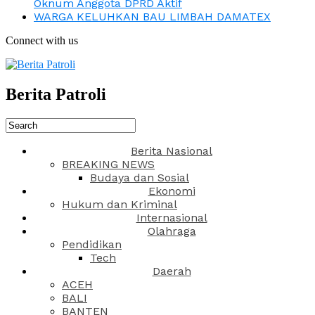
Oknum Anggota DPRD Aktif
WARGA KELUHKAN BAU LIMBAH DAMATEX
Connect with us
Berita Patroli
Berita Nasional
BREAKING NEWS
Budaya dan Sosial
Ekonomi
Hukum dan Kriminal
Internasional
Olahraga
Pendidikan
Tech
Daerah
ACEH
BALI
BANTEN