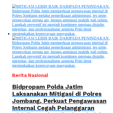
Berita Nasional
Bidpropam Polda Jatim
Laksanakan Mitigasi di Polres
Jombang, Perkuat Pengawasan
Internal Cegah Pelanggaran