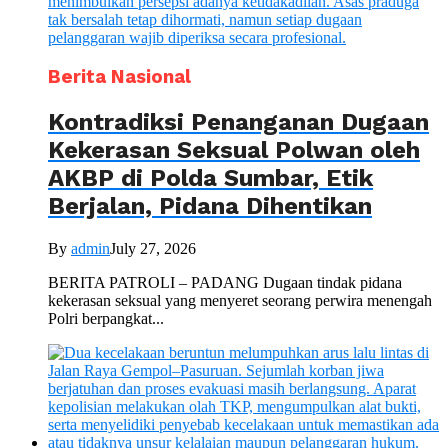
Berita Nasional
Kontradiksi Penanganan Dugaan
Kekerasan Seksual Polwan oleh
AKBP di Polda Sumbar, Etik
Berjalan, Pidana Dihentikan
By
admin
July 27, 2026
BERITA PATROLI – PADANG Dugaan tindak pidana
kekerasan seksual yang menyeret seorang perwira menengah
Polri berpangkat...