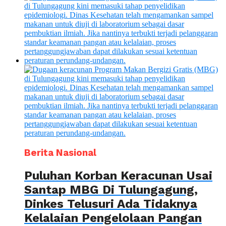
Berita Nasional
Puluhan Korban Keracunan Usai
Santap MBG Di Tulungagung,
Dinkes Telusuri Ada Tidaknya
Kelalaian Pengelolaan Pangan