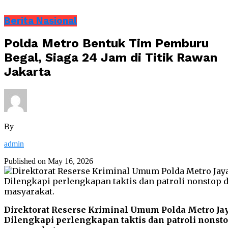
Berita Nasional
Polda Metro Bentuk Tim Pemburu
Begal, Siaga 24 Jam di Titik Rawan
Jakarta
By
admin
Published on
May 16, 2026
Direktorat Reserse Kriminal Umum Polda Metro Ja
Dilengkapi perlengkapan taktis dan patroli nonst