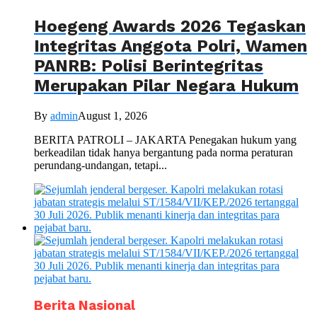
Hoegeng Awards 2026 Tegaskan
Integritas Anggota Polri, Wamen
PANRB: Polisi Berintegritas
Merupakan Pilar Negara Hukum
By
admin
August 1, 2026
BERITA PATROLI – JAKARTA Penegakan hukum yang
berkeadilan tidak hanya bergantung pada norma peraturan
perundang-undangan, tetapi...
Berita Nasional