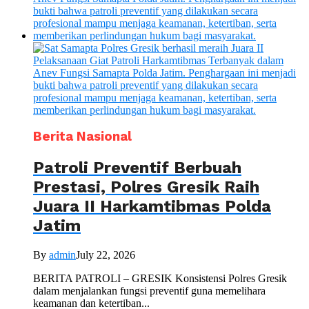
Berita Nasional
Patroli Preventif Berbuah
Prestasi, Polres Gresik Raih
Juara II Harkamtibmas Polda
Jatim
By
admin
July 22, 2026
BERITA PATROLI – GRESIK Konsistensi Polres Gresik
dalam menjalankan fungsi preventif guna memelihara
keamanan dan ketertiban...