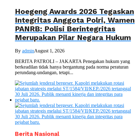
Hoegeng Awards 2026 Tegaskan
Integritas Anggota Polri, Wamen
PANRB: Polisi Berintegritas
Merupakan Pilar Negara Hukum
By
admin
August 1, 2026
BERITA PATROLI – JAKARTA Penegakan hukum yang
berkeadilan tidak hanya bergantung pada norma peraturan
perundang-undangan, tetapi...
Berita Nasional