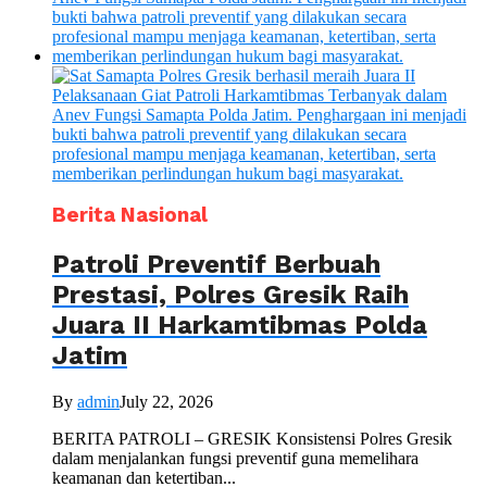
Berita Nasional
Patroli Preventif Berbuah
Prestasi, Polres Gresik Raih
Juara II Harkamtibmas Polda
Jatim
By
admin
July 22, 2026
BERITA PATROLI – GRESIK Konsistensi Polres Gresik
dalam menjalankan fungsi preventif guna memelihara
keamanan dan ketertiban...