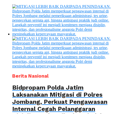
Berita Nasional
Bidpropam Polda Jatim
Laksanakan Mitigasi di Polres
Jombang, Perkuat Pengawasan
Internal Cegah Pelanggaran