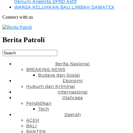
Oknum Anggota DPRD Aktif
WARGA KELUHKAN BAU LIMBAH DAMATEX
Connect with us
Berita Patroli
Berita Nasional
BREAKING NEWS
Budaya dan Sosial
Ekonomi
Hukum dan Kriminal
Internasional
Olahraga
Pendidikan
Tech
Daerah
ACEH
BALI
BANTEN