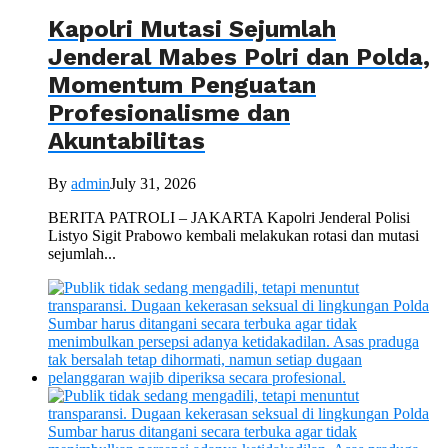
Kapolri Mutasi Sejumlah
Jenderal Mabes Polri dan Polda,
Momentum Penguatan
Profesionalisme dan
Akuntabilitas
By
admin
July 31, 2026
BERITA PATROLI – JAKARTA Kapolri Jenderal Polisi
Listyo Sigit Prabowo kembali melakukan rotasi dan mutasi
sejumlah...