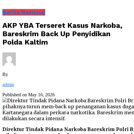
Berita Nasional
AKP YBA Terseret Kasus Narkoba,
Bareskrim Back Up Penyidikan
Polda Kaltim
By
admin
Published on
May 16, 2026
Direktur Tindak Pidana Narkoba Bareskrim Polri 