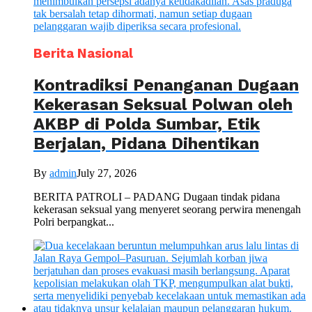
Berita Nasional
Kontradiksi Penanganan Dugaan
Kekerasan Seksual Polwan oleh
AKBP di Polda Sumbar, Etik
Berjalan, Pidana Dihentikan
By
admin
July 27, 2026
BERITA PATROLI – PADANG Dugaan tindak pidana
kekerasan seksual yang menyeret seorang perwira menengah
Polri berpangkat...