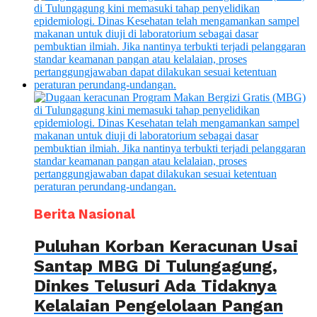
Berita Nasional
Puluhan Korban Keracunan Usai
Santap MBG Di Tulungagung,
Dinkes Telusuri Ada Tidaknya
Kelalaian Pengelolaan Pangan