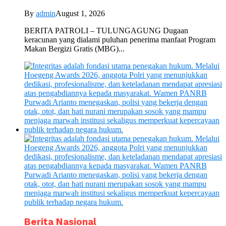
By
admin
August 1, 2026
BERITA PATROLI – TULUNGAGUNG Dugaan
keracunan yang dialami puluhan penerima manfaat Program
Makan Bergizi Gratis (MBG)...
Berita Nasional