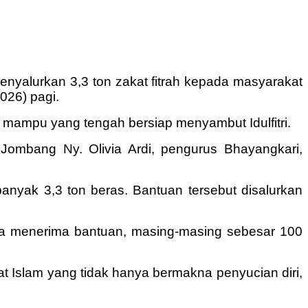
enyalurkan 3,3 ton zakat fitrah kepada masyarakat
026) pagi.
g mampu yang tengah bersiap menyambut Idulfitri.
Jombang Ny. Olivia Ardi, pengurus Bhayangkari,
banyak 3,3 ton beras. Bantuan tersebut disalurkan
ga menerima bantuan, masing-masing sebesar 100
Islam yang tidak hanya bermakna penyucian diri,