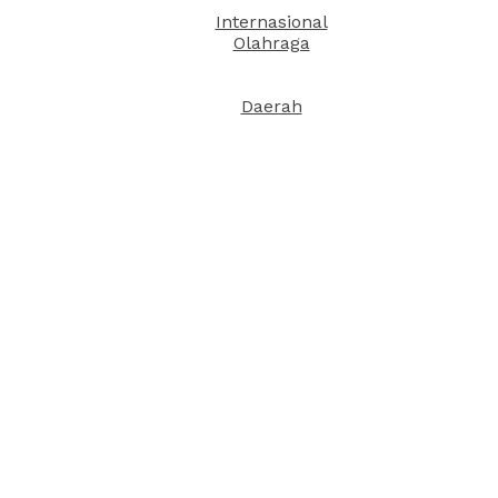
Internasional
Olahraga
Daerah