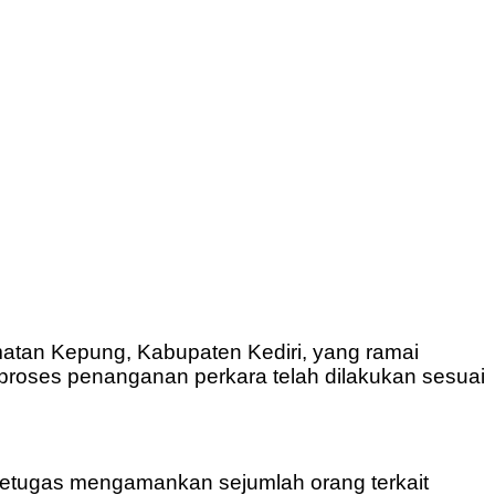
atan Kepung, Kabupaten Kediri, yang ramai
proses penanganan perkara telah dilakukan sesuai
petugas mengamankan sejumlah orang terkait