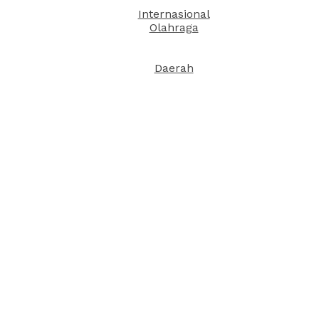
Internasional
Olahraga
Daerah