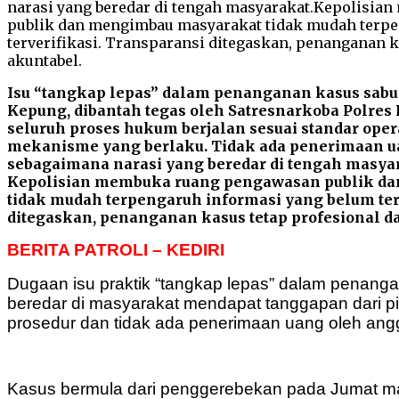
Isu “tangkap lepas” dalam penanganan kasus sabu
Kepung, dibantah tegas oleh Satresnarkoba Polres
seluruh proses hukum berjalan sesuai standar oper
mekanisme yang berlaku. Tidak ada penerimaan u
sebagaimana narasi yang beredar di tengah masya
Kepolisian membuka ruang pengawasan publik d
tidak mudah terpengaruh informasi yang belum ter
ditegaskan, penanganan kasus tetap profesional d
BERITA PATROLI – KEDIRI
Dugaan isu praktik “tangkap lepas” dalam penang
beredar di masyarakat mendapat tanggapan dari p
prosedur dan tidak ada penerimaan uang oleh ang
Kasus bermula dari penggerebekan pada Jumat mal