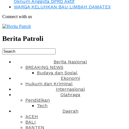
Oknum Anggota DPRD Aktif
WARGA KELUHKAN BAU LIMBAH DAMATEX
Connect with us
Berita Patroli
Berita Nasional
BREAKING NEWS
Budaya dan Sosial
Ekonomi
Hukum dan Kriminal
Internasional
Olahraga
Pendidikan
Tech
Daerah
ACEH
BALI
BANTEN