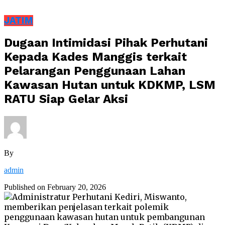
JATIM
Dugaan Intimidasi Pihak Perhutani
Kepada Kades Manggis terkait
Pelarangan Penggunaan Lahan
Kawasan Hutan untuk KDKMP, LSM
RATU Siap Gelar Aksi
By
admin
Published on
February 20, 2026