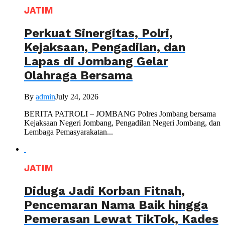
JATIM
Perkuat Sinergitas, Polri,
Kejaksaan, Pengadilan, dan
Lapas di Jombang Gelar
Olahraga Bersama
By
admin
July 24, 2026
BERITA PATROLI – JOMBANG Polres Jombang bersama
Kejaksaan Negeri Jombang, Pengadilan Negeri Jombang, dan
Lembaga Pemasyarakatan...
JATIM
Diduga Jadi Korban Fitnah,
Pencemaran Nama Baik hingga
Pemerasan Lewat TikTok, Kades