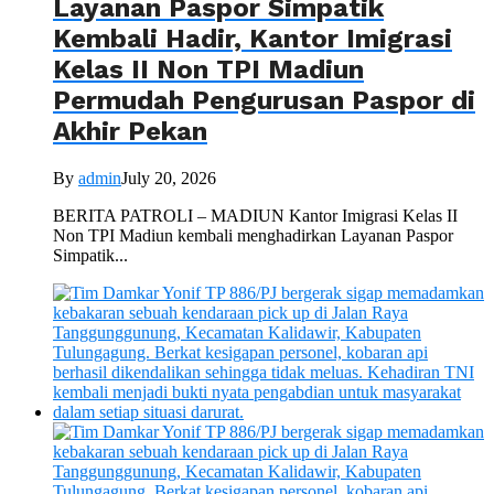
Layanan Paspor Simpatik
Kembali Hadir, Kantor Imigrasi
Kelas II Non TPI Madiun
Permudah Pengurusan Paspor di
Akhir Pekan
By
admin
July 20, 2026
BERITA PATROLI – MADIUN Kantor Imigrasi Kelas II
Non TPI Madiun kembali menghadirkan Layanan Paspor
Simpatik...