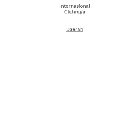
Internasional
Olahraga
Daerah