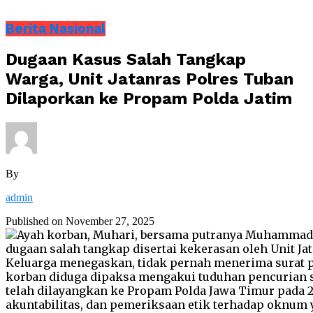
Berita Nasional
Dugaan Kasus Salah Tangkap
Warga, Unit Jatanras Polres Tuban
Dilaporkan ke Propam Polda Jatim
By
admin
Published on
November 27, 2025