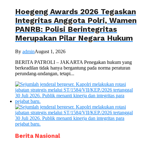
Hoegeng Awards 2026 Tegaskan
Integritas Anggota Polri, Wamen
PANRB: Polisi Berintegritas
Merupakan Pilar Negara Hukum
By
admin
August 1, 2026
BERITA PATROLI – JAKARTA Penegakan hukum yang
berkeadilan tidak hanya bergantung pada norma peraturan
perundang-undangan, tetapi...
Berita Nasional