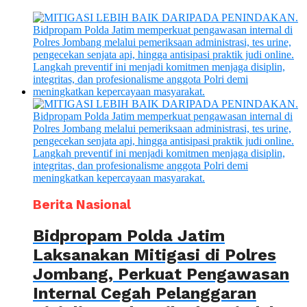
Berita Nasional
Bidpropam Polda Jatim
Laksanakan Mitigasi di Polres
Jombang, Perkuat Pengawasan
Internal Cegah Pelanggaran