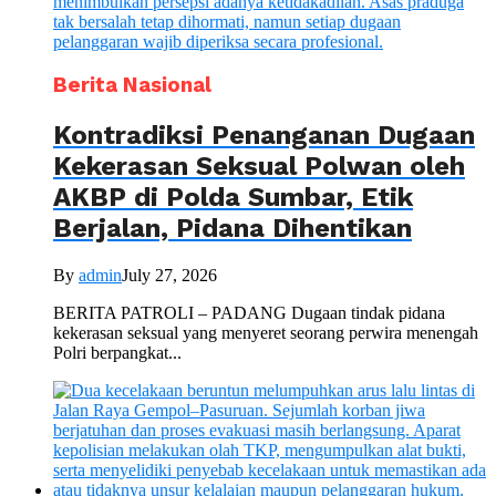
Berita Nasional
Kontradiksi Penanganan Dugaan
Kekerasan Seksual Polwan oleh
AKBP di Polda Sumbar, Etik
Berjalan, Pidana Dihentikan
By
admin
July 27, 2026
BERITA PATROLI – PADANG Dugaan tindak pidana
kekerasan seksual yang menyeret seorang perwira menengah
Polri berpangkat...