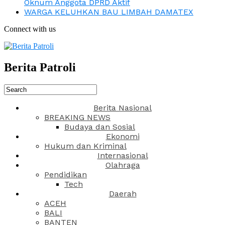
Oknum Anggota DPRD Aktif
WARGA KELUHKAN BAU LIMBAH DAMATEX
Connect with us
Berita Patroli
Berita Nasional
BREAKING NEWS
Budaya dan Sosial
Ekonomi
Hukum dan Kriminal
Internasional
Olahraga
Pendidikan
Tech
Daerah
ACEH
BALI
BANTEN