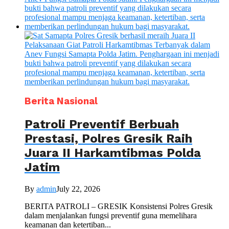
Berita Nasional
Patroli Preventif Berbuah
Prestasi, Polres Gresik Raih
Juara II Harkamtibmas Polda
Jatim
By
admin
July 22, 2026
BERITA PATROLI – GRESIK Konsistensi Polres Gresik
dalam menjalankan fungsi preventif guna memelihara
keamanan dan ketertiban...