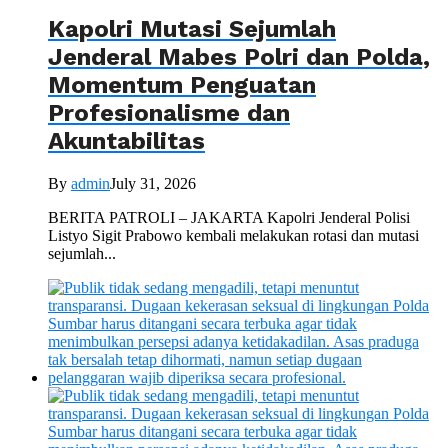
Kapolri Mutasi Sejumlah
Jenderal Mabes Polri dan Polda,
Momentum Penguatan
Profesionalisme dan
Akuntabilitas
By
admin
July 31, 2026
BERITA PATROLI – JAKARTA Kapolri Jenderal Polisi
Listyo Sigit Prabowo kembali melakukan rotasi dan mutasi
sejumlah...