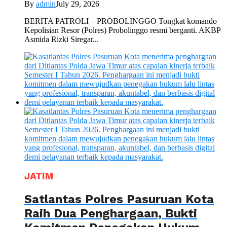
By
admin
July 29, 2026
BERITA PATROLI – PROBOLINGGO Tongkat komando
Kepolisian Resor (Polres) Probolinggo resmi berganti. AKBP
Asmida Rizki Siregar...
JATIM
Satlantas Polres Pasuruan Kota
Raih Dua Penghargaan, Bukti