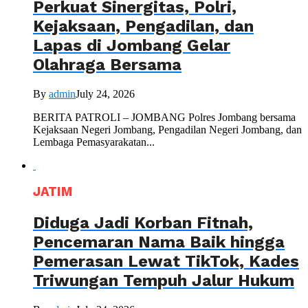
Perkuat Sinergitas, Polri,
Kejaksaan, Pengadilan, dan
Lapas di Jombang Gelar
Olahraga Bersama
By
admin
July 24, 2026
BERITA PATROLI – JOMBANG Polres Jombang bersama
Kejaksaan Negeri Jombang, Pengadilan Negeri Jombang, dan
Lembaga Pemasyarakatan...
JATIM
Diduga Jadi Korban Fitnah,
Pencemaran Nama Baik hingga
Pemerasan Lewat TikTok, Kades
Triwungan Tempuh Jalur Hukum