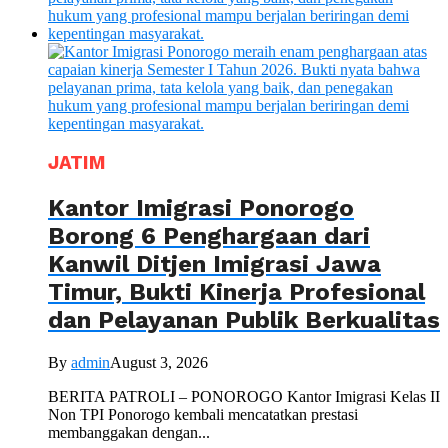
JATIM
Kantor Imigrasi Ponorogo
Borong 6 Penghargaan dari
Kanwil Ditjen Imigrasi Jawa
Timur, Bukti Kinerja Profesional
dan Pelayanan Publik Berkualitas
By
admin
August 3, 2026
BERITA PATROLI – PONOROGO Kantor Imigrasi Kelas II
Non TPI Ponorogo kembali mencatatkan prestasi
membanggakan dengan...