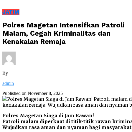
JATIM
Polres Magetan Intensifkan Patroli
Malam, Cegah Kriminalitas dan
Kenakalan Remaja
By
admin
Published on
November 8, 2025
Polres Magetan Siaga di Jam Rawan!
Patroli malam diperkuat di titik-titik rawan krimi
Wujudkan rasa aman dan nyaman bagi masyarakat