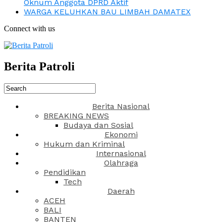
Oknum Anggota DPRD Aktif
WARGA KELUHKAN BAU LIMBAH DAMATEX
Connect with us
Berita Patroli
Berita Nasional
BREAKING NEWS
Budaya dan Sosial
Ekonomi
Hukum dan Kriminal
Internasional
Olahraga
Pendidikan
Tech
Daerah
ACEH
BALI
BANTEN