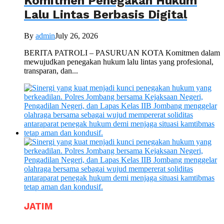
Komitmen Penegakan Hukum
Lalu Lintas Berbasis Digital
By
admin
July 26, 2026
BERITA PATROLI – PASURUAN KOTA Komitmen dalam
mewujudkan penegakan hukum lalu lintas yang profesional,
transparan, dan...
JATIM