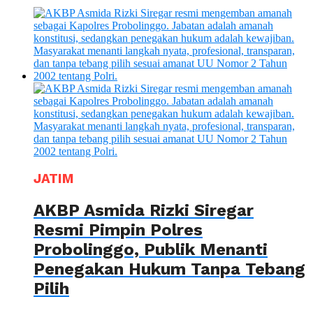
JATIM
AKBP Asmida Rizki Siregar
Resmi Pimpin Polres
Probolinggo, Publik Menanti
Penegakan Hukum Tanpa Tebang
Pilih