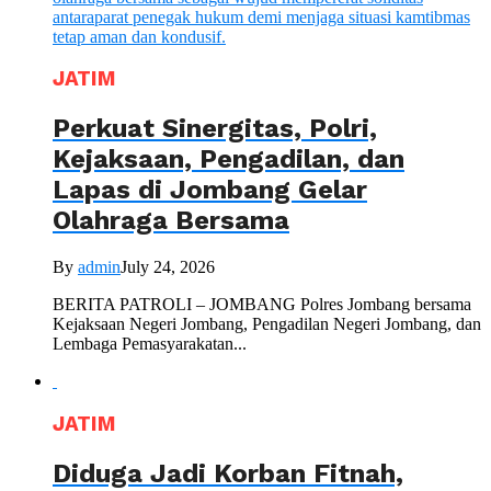
JATIM
Perkuat Sinergitas, Polri,
Kejaksaan, Pengadilan, dan
Lapas di Jombang Gelar
Olahraga Bersama
By
admin
July 24, 2026
BERITA PATROLI – JOMBANG Polres Jombang bersama
Kejaksaan Negeri Jombang, Pengadilan Negeri Jombang, dan
Lembaga Pemasyarakatan...
JATIM
Diduga Jadi Korban Fitnah,