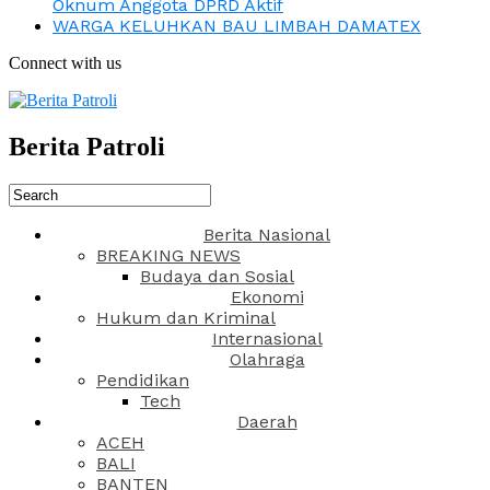
Oknum Anggota DPRD Aktif
WARGA KELUHKAN BAU LIMBAH DAMATEX
Connect with us
Berita Patroli
Berita Nasional
BREAKING NEWS
Budaya dan Sosial
Ekonomi
Hukum dan Kriminal
Internasional
Olahraga
Pendidikan
Tech
Daerah
ACEH
BALI
BANTEN