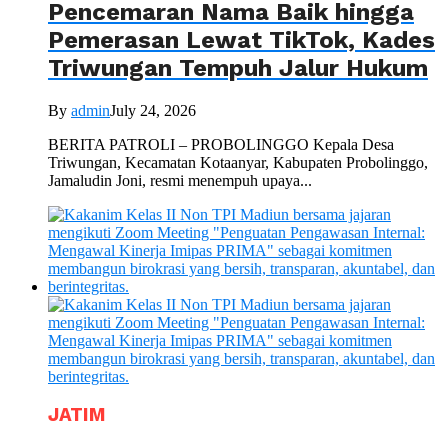
Pencemaran Nama Baik hingga
Pemerasan Lewat TikTok, Kades
Triwungan Tempuh Jalur Hukum
By
admin
July 24, 2026
BERITA PATROLI – PROBOLINGGO Kepala Desa
Triwungan, Kecamatan Kotaanyar, Kabupaten Probolinggo,
Jamaludin Joni, resmi menempuh upaya...
JATIM