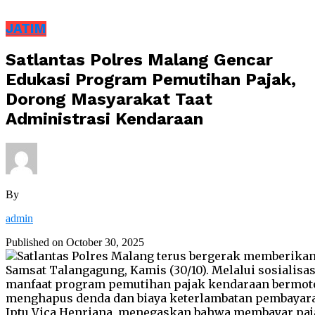
JATIM
Satlantas Polres Malang Gencar
Edukasi Program Pemutihan Pajak,
Dorong Masyarakat Taat
Administrasi Kendaraan
By
admin
Published on
October 30, 2025