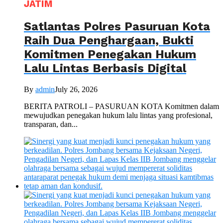
JATIM
Satlantas Polres Pasuruan Kota
Raih Dua Penghargaan, Bukti
Komitmen Penegakan Hukum
Lalu Lintas Berbasis Digital
By
admin
July 26, 2026
BERITA PATROLI – PASURUAN KOTA Komitmen dalam
mewujudkan penegakan hukum lalu lintas yang profesional,
transparan, dan...