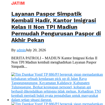
JATIM
Layanan Paspor Simpatik
Kembali Hadir, Kantor Imigrasi
Kelas II Non TPI Madiun
Permudah Pengurusan Paspor di
Akhir Pekan
By
admin
July 20, 2026
BERITA PATROLI – MADIUN Kantor Imigrasi Kelas II
Non TPI Madiun kembali menghadirkan Layanan Paspor
Simpatik...