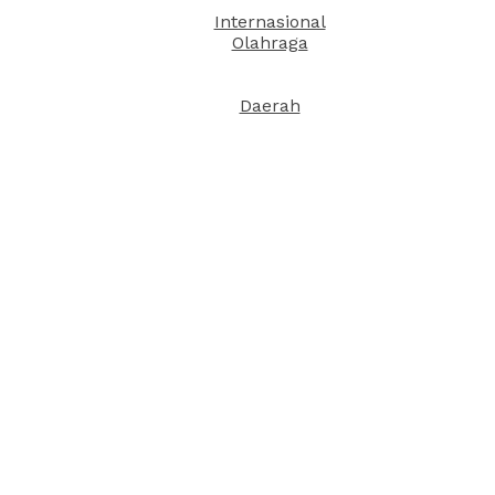
Internasional
Olahraga
Daerah