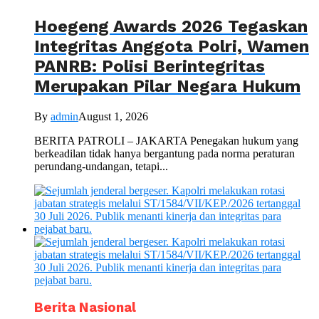
Hoegeng Awards 2026 Tegaskan
Integritas Anggota Polri, Wamen
PANRB: Polisi Berintegritas
Merupakan Pilar Negara Hukum
By
admin
August 1, 2026
BERITA PATROLI – JAKARTA Penegakan hukum yang
berkeadilan tidak hanya bergantung pada norma peraturan
perundang-undangan, tetapi...
Berita Nasional