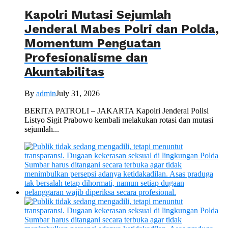
Kapolri Mutasi Sejumlah
Jenderal Mabes Polri dan Polda,
Momentum Penguatan
Profesionalisme dan
Akuntabilitas
By
admin
July 31, 2026
BERITA PATROLI – JAKARTA Kapolri Jenderal Polisi
Listyo Sigit Prabowo kembali melakukan rotasi dan mutasi
sejumlah...