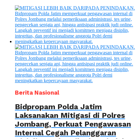
Berita Nasional
Bidpropam Polda Jatim
Laksanakan Mitigasi di Polres
Jombang, Perkuat Pengawasan
Internal Cegah Pelanggaran