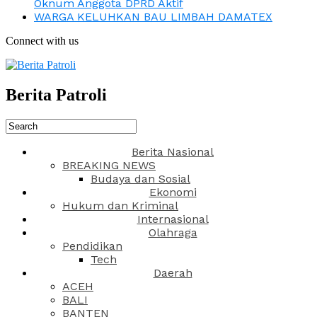
Oknum Anggota DPRD Aktif
WARGA KELUHKAN BAU LIMBAH DAMATEX
Connect with us
Berita Patroli
Berita Nasional
BREAKING NEWS
Budaya dan Sosial
Ekonomi
Hukum dan Kriminal
Internasional
Olahraga
Pendidikan
Tech
Daerah
ACEH
BALI
BANTEN