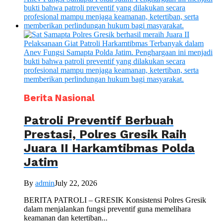
Berita Nasional
Patroli Preventif Berbuah
Prestasi, Polres Gresik Raih
Juara II Harkamtibmas Polda
Jatim
By
admin
July 22, 2026
BERITA PATROLI – GRESIK Konsistensi Polres Gresik
dalam menjalankan fungsi preventif guna memelihara
keamanan dan ketertiban...