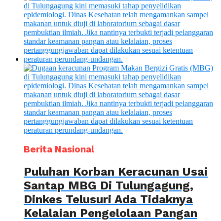
Berita Nasional
Puluhan Korban Keracunan Usai
Santap MBG Di Tulungagung,
Dinkes Telusuri Ada Tidaknya
Kelalaian Pengelolaan Pangan