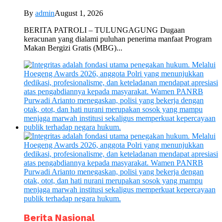
By
admin
August 1, 2026
BERITA PATROLI – TULUNGAGUNG Dugaan
keracunan yang dialami puluhan penerima manfaat Program
Makan Bergizi Gratis (MBG)...
Berita Nasional