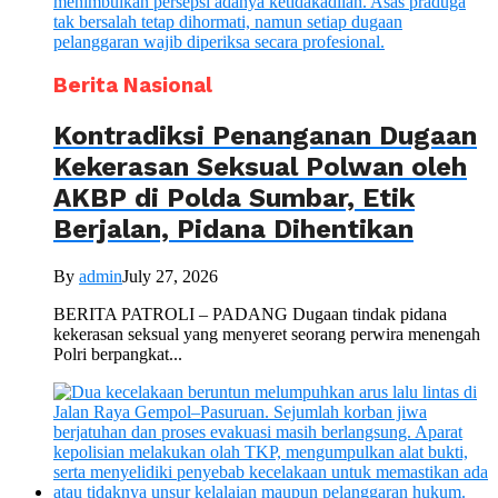
Berita Nasional
Kontradiksi Penanganan Dugaan
Kekerasan Seksual Polwan oleh
AKBP di Polda Sumbar, Etik
Berjalan, Pidana Dihentikan
By
admin
July 27, 2026
BERITA PATROLI – PADANG Dugaan tindak pidana
kekerasan seksual yang menyeret seorang perwira menengah
Polri berpangkat...