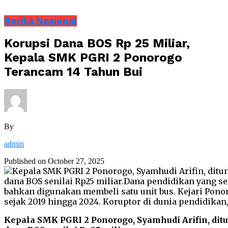
Berita Nasional
Korupsi Dana BOS Rp 25 Miliar,
Kepala SMK PGRI 2 Ponorogo
Terancam 14 Tahun Bui
By
admin
Published on
October 27, 2025
Kepala SMK PGRI 2 Ponorogo, Syamhudi Arifin, ditu