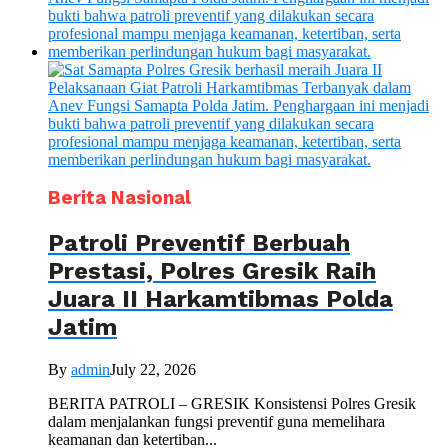
Berita Nasional
Patroli Preventif Berbuah
Prestasi, Polres Gresik Raih
Juara II Harkamtibmas Polda
Jatim
By
admin
July 22, 2026
BERITA PATROLI – GRESIK Konsistensi Polres Gresik
dalam menjalankan fungsi preventif guna memelihara
keamanan dan ketertiban...