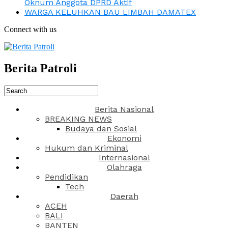
Oknum Anggota DPRD Aktif
WARGA KELUHKAN BAU LIMBAH DAMATEX
Connect with us
Berita Patroli
Berita Nasional
BREAKING NEWS
Budaya dan Sosial
Ekonomi
Hukum dan Kriminal
Internasional
Olahraga
Pendidikan
Tech
Daerah
ACEH
BALI
BANTEN