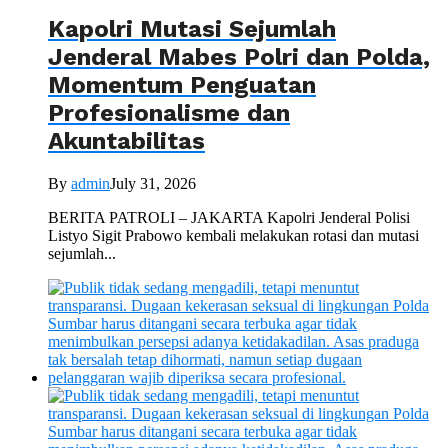
Kapolri Mutasi Sejumlah
Jenderal Mabes Polri dan Polda,
Momentum Penguatan
Profesionalisme dan
Akuntabilitas
By
admin
July 31, 2026
BERITA PATROLI – JAKARTA Kapolri Jenderal Polisi
Listyo Sigit Prabowo kembali melakukan rotasi dan mutasi
sejumlah...