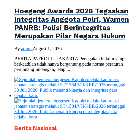
Hoegeng Awards 2026 Tegaskan
Integritas Anggota Polri, Wamen
PANRB: Polisi Berintegritas
Merupakan Pilar Negara Hukum
By
admin
August 1, 2026
BERITA PATROLI – JAKARTA Penegakan hukum yang
berkeadilan tidak hanya bergantung pada norma peraturan
perundang-undangan, tetapi...
Berita Nasional