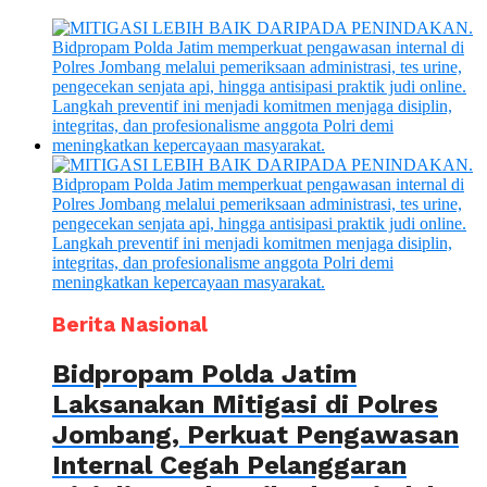
Berita Nasional
Bidpropam Polda Jatim
Laksanakan Mitigasi di Polres
Jombang, Perkuat Pengawasan
Internal Cegah Pelanggaran