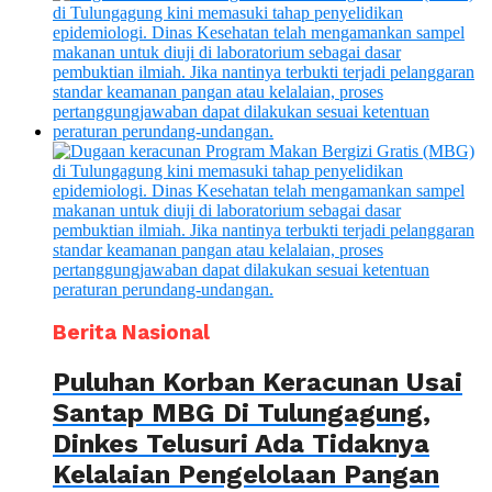
Berita Nasional
Puluhan Korban Keracunan Usai
Santap MBG Di Tulungagung,
Dinkes Telusuri Ada Tidaknya
Kelalaian Pengelolaan Pangan