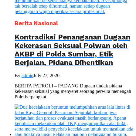
Berita Nasional
Kontradiksi Penanganan Dugaan
Kekerasan Seksual Polwan oleh
AKBP di Polda Sumbar, Etik
Berjalan, Pidana Dihentikan
By
admin
July 27, 2026
BERITA PATROLI – PADANG Dugaan tindak pidana
kekerasan seksual yang menyeret seorang perwira menengah
Polri berpangkat...