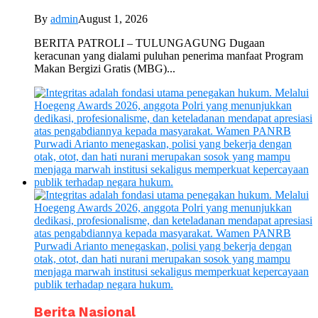
By
admin
August 1, 2026
BERITA PATROLI – TULUNGAGUNG Dugaan
keracunan yang dialami puluhan penerima manfaat Program
Makan Bergizi Gratis (MBG)...
Berita Nasional