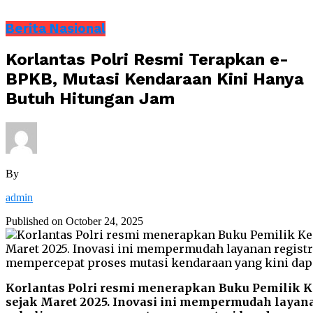
Berita Nasional
Korlantas Polri Resmi Terapkan e-
BPKB, Mutasi Kendaraan Kini Hanya
Butuh Hitungan Jam
By
admin
Published on
October 24, 2025
Korlantas Polri resmi menerapkan Buku Pemilik K
sejak Maret 2025. Inovasi ini mempermudah layanan