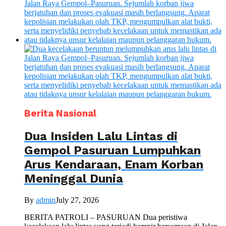
Berita Nasional
Dua Insiden Lalu Lintas di
Gempol Pasuruan Lumpuhkan
Arus Kendaraan, Enam Korban
Meninggal Dunia
By
admin
July 27, 2026
BERITA PATROLI – PASURUAN Dua peristiwa