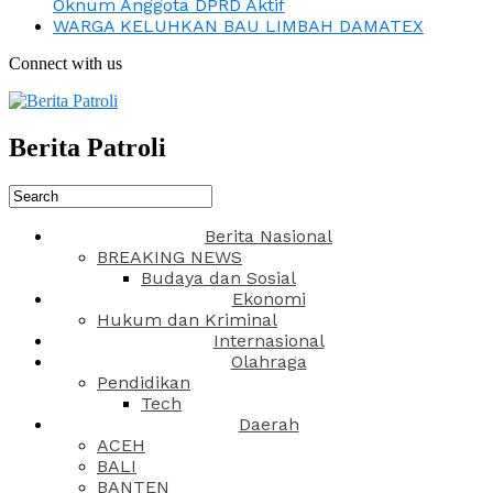
Oknum Anggota DPRD Aktif
WARGA KELUHKAN BAU LIMBAH DAMATEX
Connect with us
Berita Patroli
Berita Nasional
BREAKING NEWS
Budaya dan Sosial
Ekonomi
Hukum dan Kriminal
Internasional
Olahraga
Pendidikan
Tech
Daerah
ACEH
BALI
BANTEN