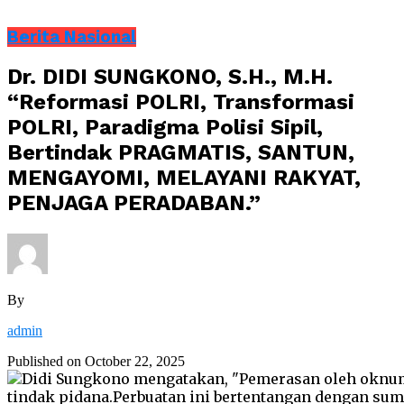
Berita Nasional
Dr. DIDI SUNGKONO, S.H., M.H.
“Reformasi POLRI, Transformasi
POLRI, Paradigma Polisi Sipil,
Bertindak PRAGMATIS, SANTUN,
MENGAYOMI, MELAYANI RAKYAT,
PENJAGA PERADABAN.”
By
admin
Published on
October 22, 2025