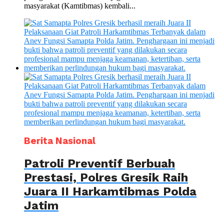
masyarakat (Kamtibmas) kembali...
Berita Nasional
Patroli Preventif Berbuah
Prestasi, Polres Gresik Raih
Juara II Harkamtibmas Polda
Jatim