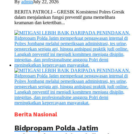
By
admin
July 22, 2026
BERITA PATROLI – GRESIK Konsistensi Polres Gresik
dalam menjalankan fungsi preventif guna memelihara
keamanan dan ketertiban...
Berita Nasional
Bidpropam Polda Jatim