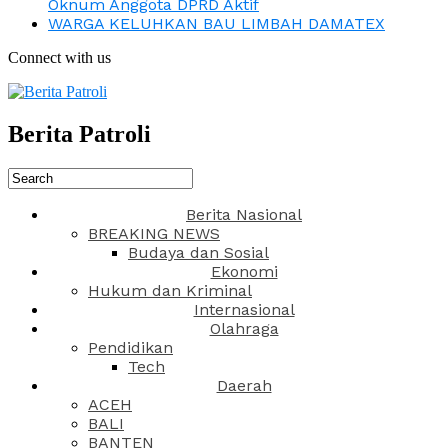
Oknum Anggota DPRD Aktif
WARGA KELUHKAN BAU LIMBAH DAMATEX
Connect with us
Berita Patroli
Berita Nasional
BREAKING NEWS
Budaya dan Sosial
Ekonomi
Hukum dan Kriminal
Internasional
Olahraga
Pendidikan
Tech
Daerah
ACEH
BALI
BANTEN