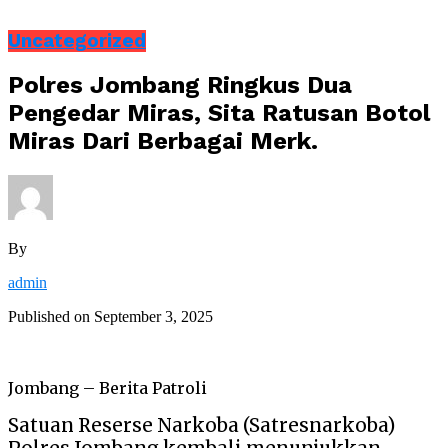
Uncategorized
Polres Jombang Ringkus Dua
Pengedar Miras, Sita Ratusan Botol
Miras Dari Berbagai Merk.
By
admin
Published on
September 3, 2025
Jombang – Berita Patroli
Satuan Reserse Narkoba (Satresnarkoba)