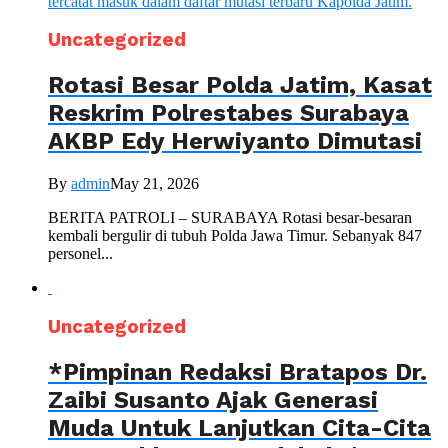
Uncategorized
Rotasi Besar Polda Jatim, Kasat
Reskrim Polrestabes Surabaya
AKBP Edy Herwiyanto Dimutasi
By
admin
May 21, 2026
BERITA PATROLI – SURABAYA Rotasi besar-besaran
kembali bergulir di tubuh Polda Jawa Timur. Sebanyak 847
personel...
Uncategorized
*Pimpinan Redaksi Bratapos Dr.
Zaibi Susanto Ajak Generasi
Muda Untuk Lanjutkan Cita-Cita