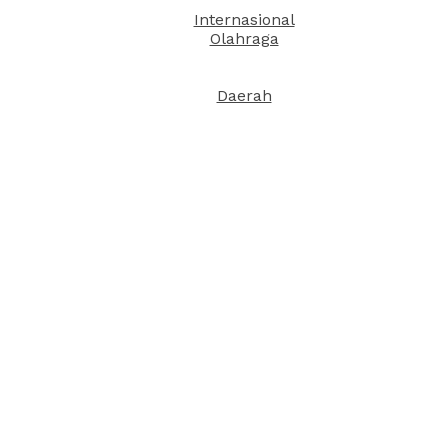
Internasional
Olahraga
Daerah