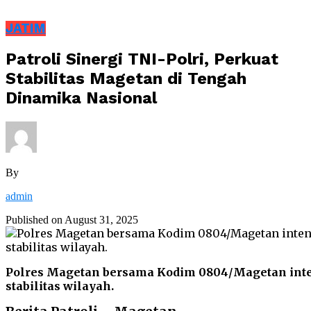
JATIM
Patroli Sinergi TNI-Polri, Perkuat
Stabilitas Magetan di Tengah
Dinamika Nasional
By
admin
Published on
August 31, 2025
Polres Magetan bersama Kodim 0804/Magetan inte
stabilitas wilayah.