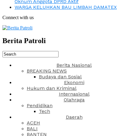
Oknum Anggota DPRD Aktif
WARGA KELUHKAN BAU LIMBAH DAMATEX
Connect with us
Berita Patroli
Berita Nasional
BREAKING NEWS
Budaya dan Sosial
Ekonomi
Hukum dan Kriminal
Internasional
Olahraga
Pendidikan
Tech
Daerah
ACEH
BALI
BANTEN