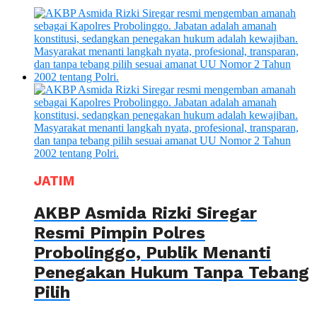
JATIM
AKBP Asmida Rizki Siregar
Resmi Pimpin Polres
Probolinggo, Publik Menanti
Penegakan Hukum Tanpa Tebang
Pilih