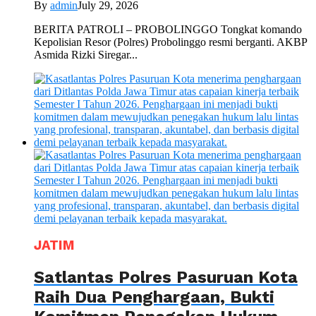
By
admin
July 29, 2026
BERITA PATROLI – PROBOLINGGO Tongkat komando
Kepolisian Resor (Polres) Probolinggo resmi berganti. AKBP
Asmida Rizki Siregar...
JATIM
Satlantas Polres Pasuruan Kota
Raih Dua Penghargaan, Bukti