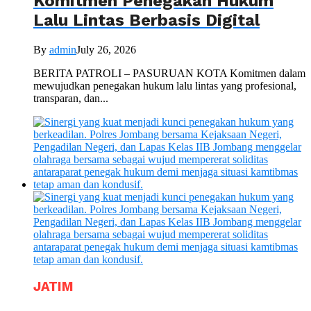
Komitmen Penegakan Hukum
Lalu Lintas Berbasis Digital
By
admin
July 26, 2026
BERITA PATROLI – PASURUAN KOTA Komitmen dalam
mewujudkan penegakan hukum lalu lintas yang profesional,
transparan, dan...
JATIM