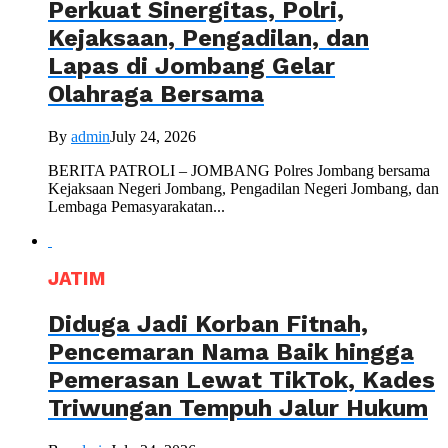
Perkuat Sinergitas, Polri,
Kejaksaan, Pengadilan, dan
Lapas di Jombang Gelar
Olahraga Bersama
By
admin
July 24, 2026
BERITA PATROLI – JOMBANG Polres Jombang bersama
Kejaksaan Negeri Jombang, Pengadilan Negeri Jombang, dan
Lembaga Pemasyarakatan...
JATIM
Diduga Jadi Korban Fitnah,
Pencemaran Nama Baik hingga
Pemerasan Lewat TikTok, Kades
Triwungan Tempuh Jalur Hukum