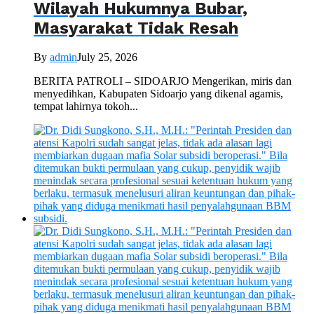
Wilayah Hukumnya Bubar,
Masyarakat Tidak Resah
By
admin
July 25, 2026
BERITA PATROLI – SIDOARJO Mengerikan, miris dan
menyedihkan, Kabupaten Sidoarjo yang dikenal agamis,
tempat lahirnya tokoh...