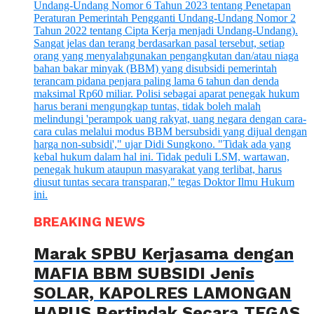
BREAKING NEWS
Marak SPBU Kerjasama dengan
MAFIA BBM SUBSIDI Jenis
SOLAR, KAPOLRES LAMONGAN
HARUS Bertindak Secara TEGAS