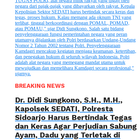
BREAKING NEWS
Dr. Didi Sungkono, S.H., M.H.,
Kapolsek SEDATI, Polresta
Sidoarjo Harus Bertindak Tegas
dan Keras Agar Perjudian Sabung
Ayam, Dadu yang Terletak di