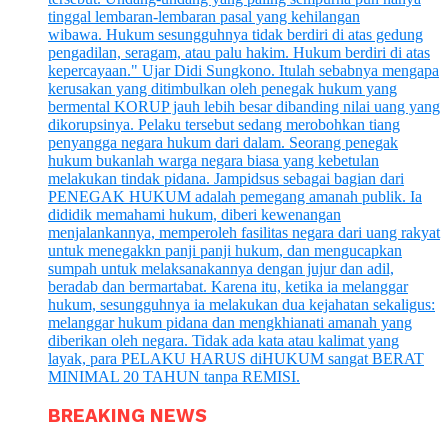
BREAKING NEWS