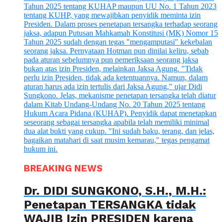
BREAKING NEWS
Dr. DIDI SUNGKONO, S.H., M.H.:
Penetapan TERSANGKA tidak
WAJIB Izin PRESIDEN karena