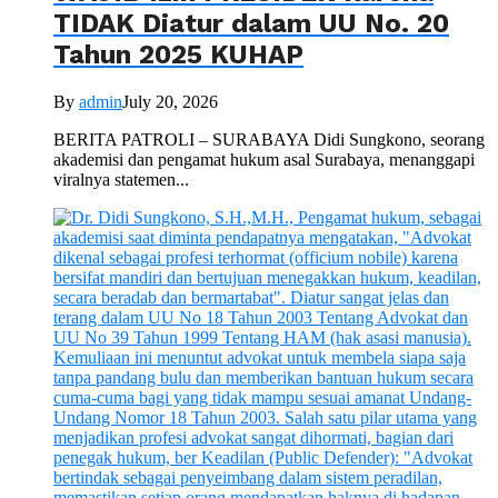
TIDAK Diatur dalam UU No. 20
Tahun 2025 KUHAP
By
admin
July 20, 2026
BERITA PATROLI – SURABAYA Didi Sungkono, seorang
akademisi dan pengamat hukum asal Surabaya, menanggapi
viralnya statemen...