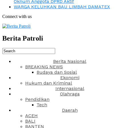
Oknum Anggota DPRD Aktif
WARGA KELUHKAN BAU LIMBAH DAMATEX
Connect with us
Berita Patroli
Berita Nasional
BREAKING NEWS
Budaya dan Sosial
Ekonomi
Hukum dan Kriminal
Internasional
Olahraga
Pendidikan
Tech
Daerah
ACEH
BALI
BANTEN