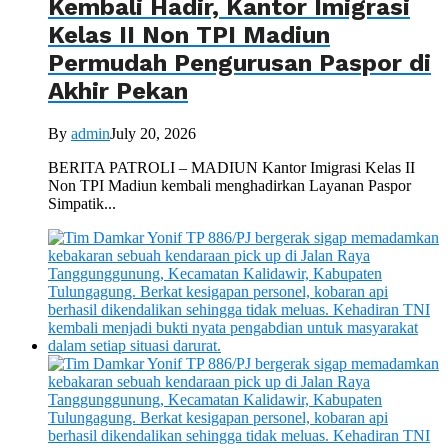
Kembali Hadir, Kantor Imigrasi
Kelas II Non TPI Madiun
Permudah Pengurusan Paspor di
Akhir Pekan
By
admin
July 20, 2026
BERITA PATROLI – MADIUN Kantor Imigrasi Kelas II
Non TPI Madiun kembali menghadirkan Layanan Paspor
Simpatik...