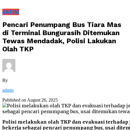
JATIM
Pencari Penumpang Bus Tiara Mas
di Terminal Bungurasih Ditemukan
Tewas Mendadak, Polisi Lakukan
Olah TKP
By
admin
Published on
August 26, 2025
Polisi melakukan olah TKP dan evakuasi terhadap j
bekerja sebagai pencari penumpang bus, usai dit