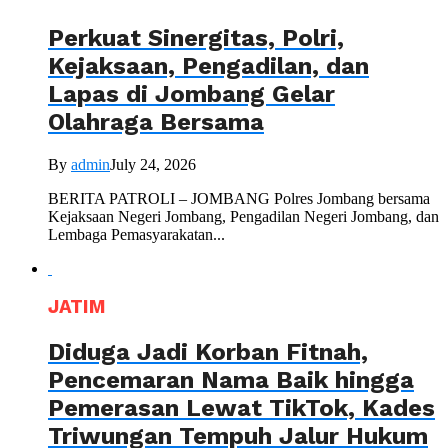
Perkuat Sinergitas, Polri,
Kejaksaan, Pengadilan, dan
Lapas di Jombang Gelar
Olahraga Bersama
By
admin
July 24, 2026
BERITA PATROLI – JOMBANG Polres Jombang bersama
Kejaksaan Negeri Jombang, Pengadilan Negeri Jombang, dan
Lembaga Pemasyarakatan...
JATIM
Diduga Jadi Korban Fitnah,
Pencemaran Nama Baik hingga
Pemerasan Lewat TikTok, Kades
Triwungan Tempuh Jalur Hukum