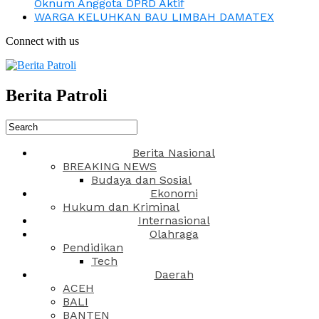
Oknum Anggota DPRD Aktif
WARGA KELUHKAN BAU LIMBAH DAMATEX
Connect with us
Berita Patroli
Berita Nasional
BREAKING NEWS
Budaya dan Sosial
Ekonomi
Hukum dan Kriminal
Internasional
Olahraga
Pendidikan
Tech
Daerah
ACEH
BALI
BANTEN