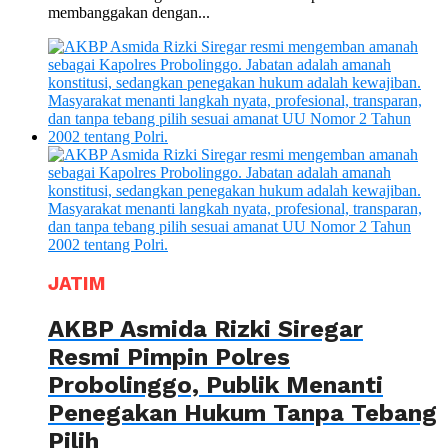
membanggakan dengan...
JATIM
AKBP Asmida Rizki Siregar
Resmi Pimpin Polres
Probolinggo, Publik Menanti
Penegakan Hukum Tanpa Tebang
Pilih