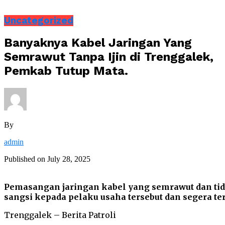
Uncategorized
Banyaknya Kabel Jaringan Yang
Semrawut Tanpa Ijin di Trenggalek,
Pemkab Tutup Mata.
By
admin
Published on
July 28, 2025
Pemasangan jaringan kabel yang semrawut dan tida
sangsi kepada pelaku usaha tersebut dan segera ter
Trenggalek – Berita Patroli