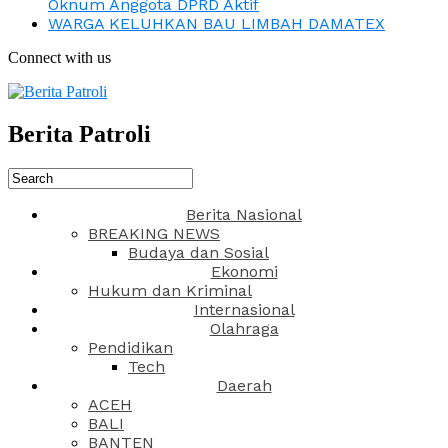
Oknum Anggota DPRD Aktif
WARGA KELUHKAN BAU LIMBAH DAMATEX
Connect with us
Berita Patroli
Berita Nasional
BREAKING NEWS
Budaya dan Sosial
Ekonomi
Hukum dan Kriminal
Internasional
Olahraga
Pendidikan
Tech
Daerah
ACEH
BALI
BANTEN