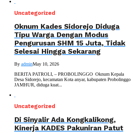
Uncategorized
Oknum Kades Sidorejo Diduga
Tipu Warga Dengan Modus
Pengurusan SHM 15 Juta, Tidak
Selesai Hingga Sekarang
By
admin
May 10, 2026
BERITA PATROLI, – PROBOLINGGO Oknum Kepala
Desa Sidorejo, kecamatan Kota anyar, kabupaten Probolinggo
JAMHUR, diduga kuat...
Uncategorized
Di Sinyalir Ada Kongkalikong,
Kinerja KADES Pakuniran Patut