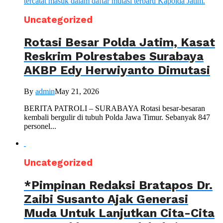
Uncategorized
Rotasi Besar Polda Jatim, Kasat
Reskrim Polrestabes Surabaya
AKBP Edy Herwiyanto Dimutasi
By
admin
May 21, 2026
BERITA PATROLI – SURABAYA Rotasi besar-besaran
kembali bergulir di tubuh Polda Jawa Timur. Sebanyak 847
personel...
Uncategorized
*Pimpinan Redaksi Bratapos Dr.
Zaibi Susanto Ajak Generasi
Muda Untuk Lanjutkan Cita-Cita