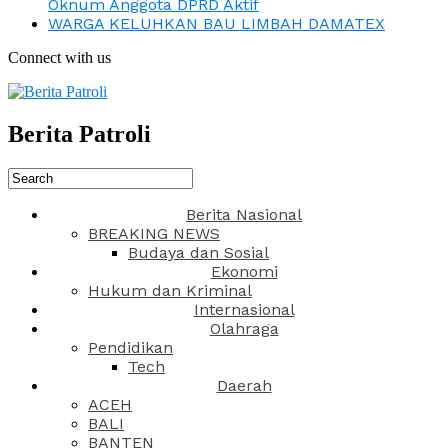
Oknum Anggota DPRD Aktif
WARGA KELUHKAN BAU LIMBAH DAMATEX
Connect with us
Berita Patroli
Berita Nasional
BREAKING NEWS
Budaya dan Sosial
Ekonomi
Hukum dan Kriminal
Internasional
Olahraga
Pendidikan
Tech
Daerah
ACEH
BALI
BANTEN