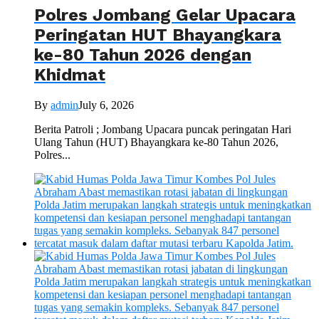
Polres Jombang Gelar Upacara
Peringatan HUT Bhayangkara
ke-80 Tahun 2026 dengan
Khidmat
By
admin
July 6, 2026
Berita Patroli ; Jombang Upacara puncak peringatan Hari
Ulang Tahun (HUT) Bhayangkara ke-80 Tahun 2026,
Polres...