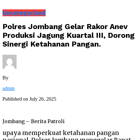
Uncategorized
Polres Jombang Gelar Rakor Anev
Produksi Jagung Kuartal III, Dorong
Sinergi Ketahanan Pangan.
By
admin
Published on
July 26, 2025
Jombang – Berita Patroli
upaya memperkuat ketahanan pangan