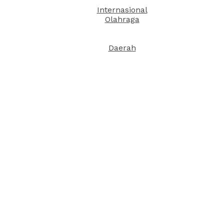
Internasional
Olahraga
Daerah