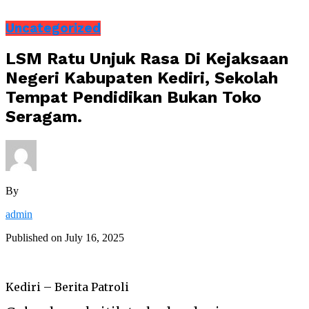
Uncategorized
LSM Ratu Unjuk Rasa Di Kejaksaan
Negeri Kabupaten Kediri, Sekolah
Tempat Pendidikan Bukan Toko
Seragam.
By
admin
Published on
July 16, 2025
Kediri – Berita Patroli