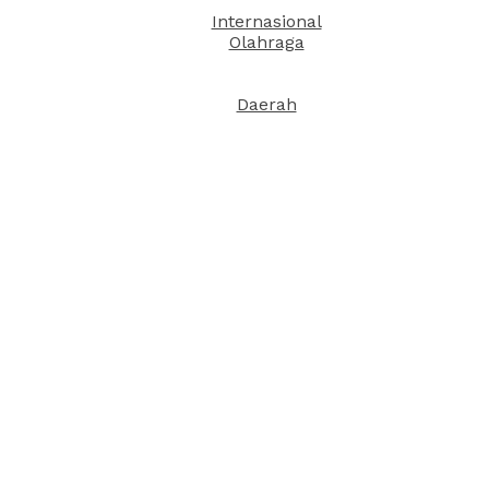
Internasional
Olahraga
Daerah