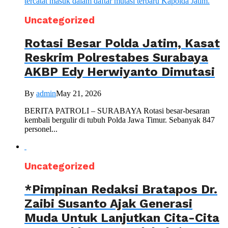
Uncategorized
Rotasi Besar Polda Jatim, Kasat
Reskrim Polrestabes Surabaya
AKBP Edy Herwiyanto Dimutasi
By
admin
May 21, 2026
BERITA PATROLI – SURABAYA Rotasi besar-besaran
kembali bergulir di tubuh Polda Jawa Timur. Sebanyak 847
personel...
Uncategorized
*Pimpinan Redaksi Bratapos Dr.
Zaibi Susanto Ajak Generasi
Muda Untuk Lanjutkan Cita-Cita