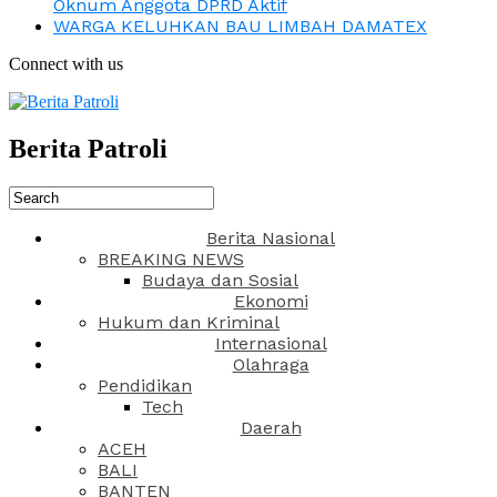
Oknum Anggota DPRD Aktif
WARGA KELUHKAN BAU LIMBAH DAMATEX
Connect with us
Berita Patroli
Berita Nasional
BREAKING NEWS
Budaya dan Sosial
Ekonomi
Hukum dan Kriminal
Internasional
Olahraga
Pendidikan
Tech
Daerah
ACEH
BALI
BANTEN