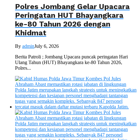
Polres Jombang Gelar Upacara
Peringatan HUT Bhayangkara
ke-80 Tahun 2026 dengan
Khidmat
By
admin
July 6, 2026
Berita Patroli ; Jombang Upacara puncak peringatan Hari
Ulang Tahun (HUT) Bhayangkara ke-80 Tahun 2026,
Polres...