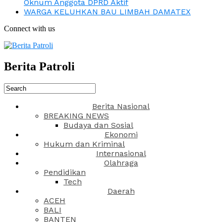
Oknum Anggota DPRD Aktif
WARGA KELUHKAN BAU LIMBAH DAMATEX
Connect with us
Berita Patroli
Berita Nasional
BREAKING NEWS
Budaya dan Sosial
Ekonomi
Hukum dan Kriminal
Internasional
Olahraga
Pendidikan
Tech
Daerah
ACEH
BALI
BANTEN