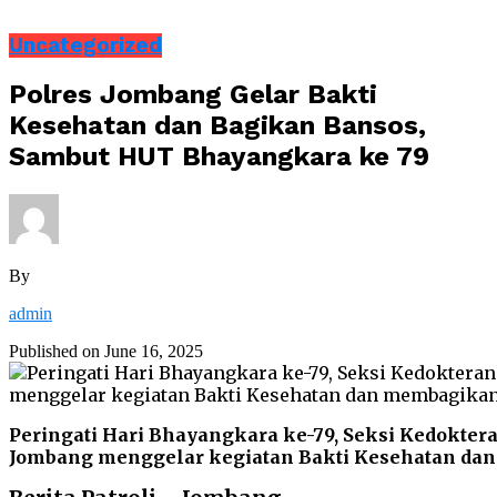
Uncategorized
Polres Jombang Gelar Bakti
Kesehatan dan Bagikan Bansos,
Sambut HUT Bhayangkara ke 79
By
admin
Published on
June 16, 2025
Peringati Hari Bhayangkara ke-79, Seksi Kedokter
Jombang menggelar kegiatan Bakti Kesehatan da