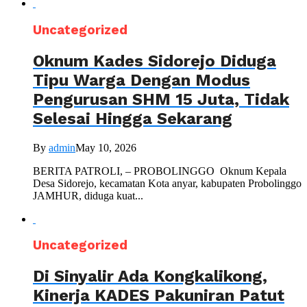
Uncategorized
Oknum Kades Sidorejo Diduga
Tipu Warga Dengan Modus
Pengurusan SHM 15 Juta, Tidak
Selesai Hingga Sekarang
By
admin
May 10, 2026
BERITA PATROLI, – PROBOLINGGO Oknum Kepala
Desa Sidorejo, kecamatan Kota anyar, kabupaten Probolinggo
JAMHUR, diduga kuat...
Uncategorized
Di Sinyalir Ada Kongkalikong,
Kinerja KADES Pakuniran Patut