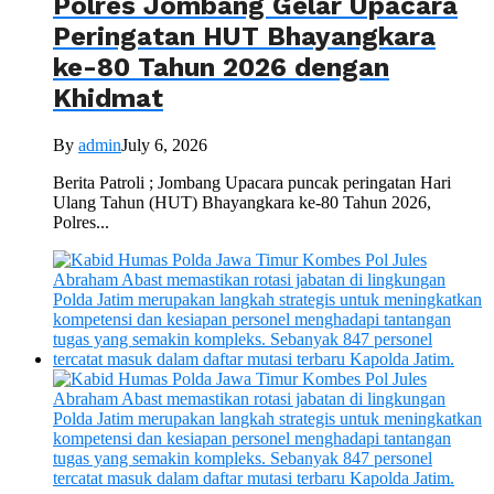
Polres Jombang Gelar Upacara
Peringatan HUT Bhayangkara
ke-80 Tahun 2026 dengan
Khidmat
By
admin
July 6, 2026
Berita Patroli ; Jombang Upacara puncak peringatan Hari
Ulang Tahun (HUT) Bhayangkara ke-80 Tahun 2026,
Polres...