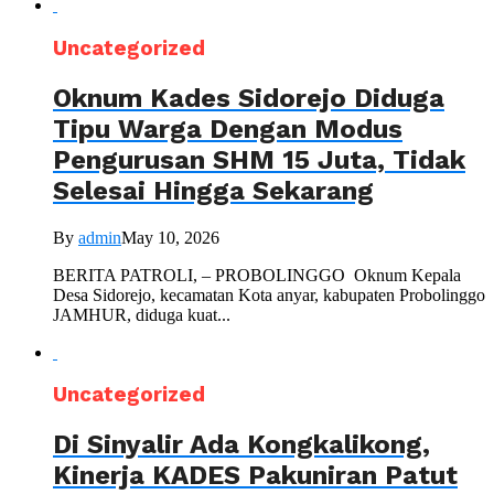
Uncategorized
Oknum Kades Sidorejo Diduga
Tipu Warga Dengan Modus
Pengurusan SHM 15 Juta, Tidak
Selesai Hingga Sekarang
By
admin
May 10, 2026
BERITA PATROLI, – PROBOLINGGO Oknum Kepala
Desa Sidorejo, kecamatan Kota anyar, kabupaten Probolinggo
JAMHUR, diduga kuat...
Uncategorized
Di Sinyalir Ada Kongkalikong,
Kinerja KADES Pakuniran Patut