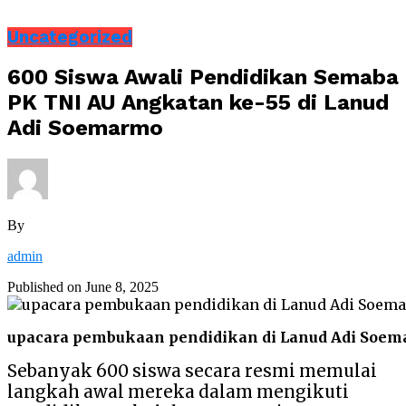
Uncategorized
600 Siswa Awali Pendidikan Semaba
PK TNI AU Angkatan ke-55 di Lanud
Adi Soemarmo
By
admin
Published on
June 8, 2025
upacara pembukaan pendidikan di Lanud Adi Soe
Sebanyak 600 siswa secara resmi memulai
langkah awal mereka dalam mengikuti