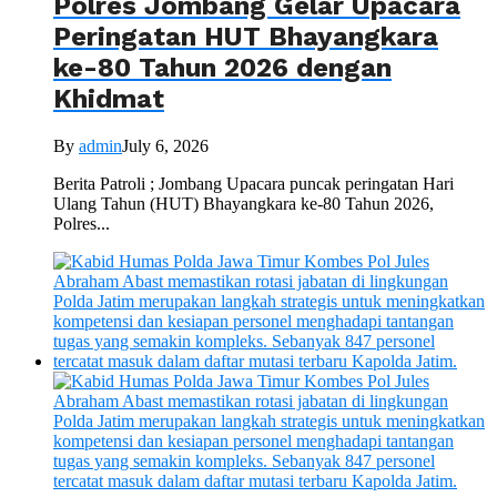
Polres Jombang Gelar Upacara
Peringatan HUT Bhayangkara
ke-80 Tahun 2026 dengan
Khidmat
By
admin
July 6, 2026
Berita Patroli ; Jombang Upacara puncak peringatan Hari
Ulang Tahun (HUT) Bhayangkara ke-80 Tahun 2026,
Polres...