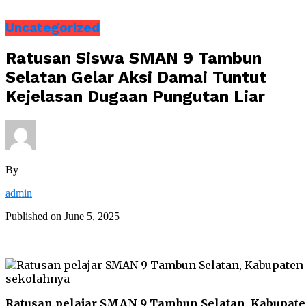
Uncategorized
Ratusan Siswa SMAN 9 Tambun
Selatan Gelar Aksi Damai Tuntut
Kejelasan Dugaan Pungutan Liar
By
admin
Published on
June 5, 2025
Ratusan pelajar SMAN 9 Tambun Selatan, Kabupat