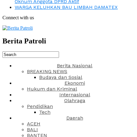
Oknum Anggota DPRD Aktif
WARGA KELUHKAN BAU LIMBAH DAMATEX
Connect with us
Berita Patroli
Berita Nasional
BREAKING NEWS
Budaya dan Sosial
Ekonomi
Hukum dan Kriminal
Internasional
Olahraga
Pendidikan
Tech
Daerah
ACEH
BALI
BANTEN