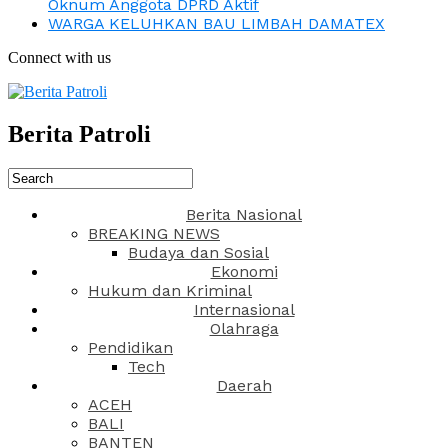
Oknum Anggota DPRD Aktif
WARGA KELUHKAN BAU LIMBAH DAMATEX
Connect with us
Berita Patroli
Berita Nasional
BREAKING NEWS
Budaya dan Sosial
Ekonomi
Hukum dan Kriminal
Internasional
Olahraga
Pendidikan
Tech
Daerah
ACEH
BALI
BANTEN