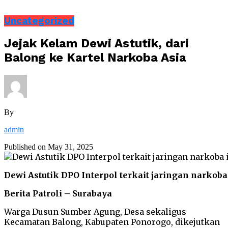
Uncategorized
Jejak Kelam Dewi Astutik, dari
Balong ke Kartel Narkoba Asia
By
admin
Published on
May 31, 2025
Dewi Astutik DPO Interpol terkait jaringan narkoba
Berita Patroli – Surabaya
Warga Dusun Sumber Agung, Desa sekaligus
Kecamatan Balong, Kabupaten Ponorogo, dikejutkan