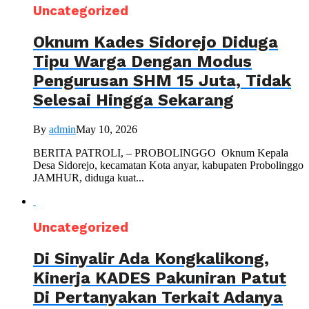
Uncategorized
Oknum Kades Sidorejo Diduga
Tipu Warga Dengan Modus
Pengurusan SHM 15 Juta, Tidak
Selesai Hingga Sekarang
By
admin
May 10, 2026
BERITA PATROLI, – PROBOLINGGO Oknum Kepala
Desa Sidorejo, kecamatan Kota anyar, kabupaten Probolinggo
JAMHUR, diduga kuat...
Uncategorized
Di Sinyalir Ada Kongkalikong,
Kinerja KADES Pakuniran Patut
Di Pertanyakan Terkait Adanya