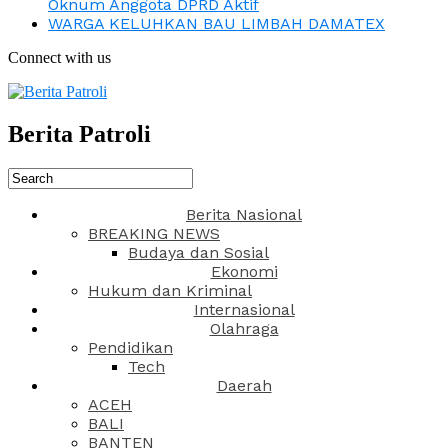
Oknum Anggota DPRD Aktif
WARGA KELUHKAN BAU LIMBAH DAMATEX
Connect with us
Berita Patroli
Berita Nasional
BREAKING NEWS
Budaya dan Sosial
Ekonomi
Hukum dan Kriminal
Internasional
Olahraga
Pendidikan
Tech
Daerah
ACEH
BALI
BANTEN