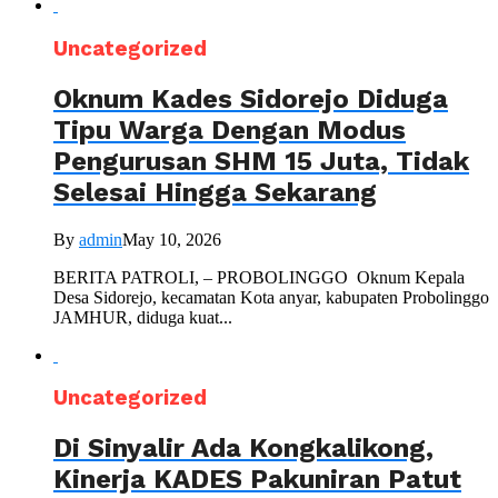
Uncategorized
Oknum Kades Sidorejo Diduga
Tipu Warga Dengan Modus
Pengurusan SHM 15 Juta, Tidak
Selesai Hingga Sekarang
By
admin
May 10, 2026
BERITA PATROLI, – PROBOLINGGO Oknum Kepala
Desa Sidorejo, kecamatan Kota anyar, kabupaten Probolinggo
JAMHUR, diduga kuat...
Uncategorized
Di Sinyalir Ada Kongkalikong,
Kinerja KADES Pakuniran Patut