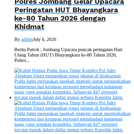
Polres Jombang Gelar Upacara
Peringatan HUT Bhayangkara
ke-80 Tahun 2026 dengan
Khidmat
By
admin
July 6, 2026
Berita Patroli ; Jombang Upacara puncak peringatan Hari
Ulang Tahun (HUT) Bhayangkara ke-80 Tahun 2026,
Polres...