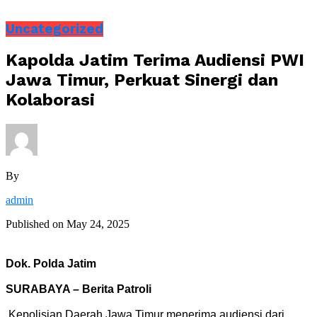
Uncategorized
Kapolda Jatim Terima Audiensi PWI
Jawa Timur, Perkuat Sinergi dan
Kolaborasi
By
admin
Published on
May 24, 2025
Dok. Polda Jatim
SURABAYA – Berita Patroli
Kepolisian Daerah Jawa Timur menerima audiensi dari