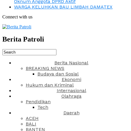
Oknum Anggota DPRD Aktif
WARGA KELUHKAN BAU LIMBAH DAMATEX
Connect with us
Berita Patroli
Berita Nasional
BREAKING NEWS
Budaya dan Sosial
Ekonomi
Hukum dan Kriminal
Internasional
Olahraga
Pendidikan
Tech
Daerah
ACEH
BALI
BANTEN