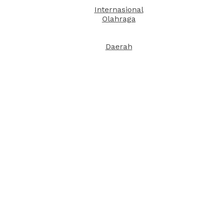
Internasional
Olahraga
Daerah