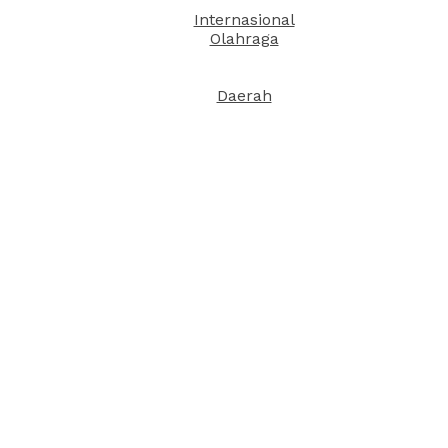
Internasional
Olahraga
Daerah