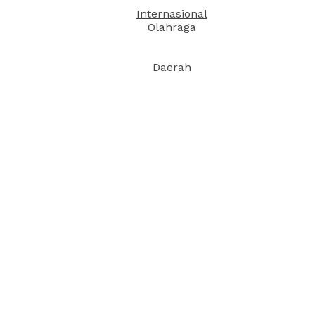
Internasional
Olahraga
Daerah