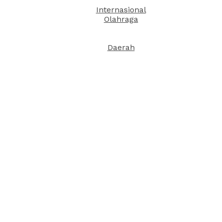
Internasional
Olahraga
Daerah