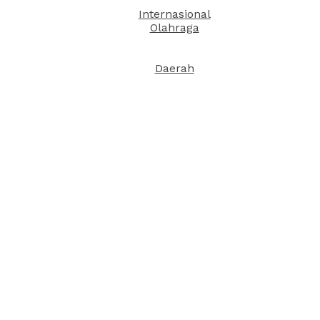
Internasional
Olahraga
Daerah