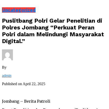
Uncategorized
Puslitbang Polri Gelar Penelitian di
Polres Jombang “Perkuat Peran
Polri dalam Melindungi Masyarakat
Digital.”
By
admin
Published on
April 22, 2025
Jombang – Berita Patroli