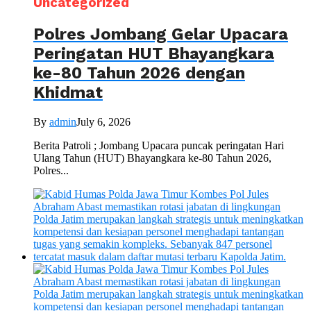
Uncategorized
Polres Jombang Gelar Upacara
Peringatan HUT Bhayangkara
ke-80 Tahun 2026 dengan
Khidmat
By
admin
July 6, 2026
Berita Patroli ; Jombang Upacara puncak peringatan Hari
Ulang Tahun (HUT) Bhayangkara ke-80 Tahun 2026,
Polres...