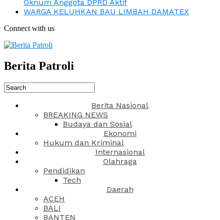
Oknum Anggota DPRD Aktif
WARGA KELUHKAN BAU LIMBAH DAMATEX
Connect with us
Berita Patroli
Berita Nasional
BREAKING NEWS
Budaya dan Sosial
Ekonomi
Hukum dan Kriminal
Internasional
Olahraga
Pendidikan
Tech
Daerah
ACEH
BALI
BANTEN