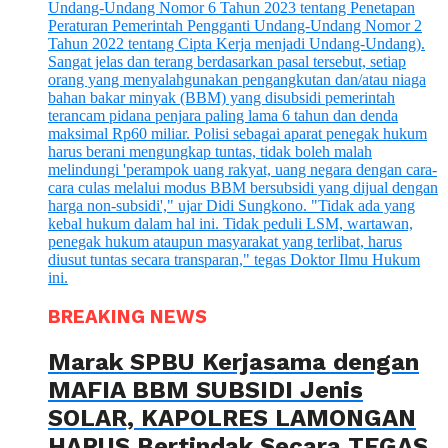
BREAKING NEWS
Marak SPBU Kerjasama dengan
MAFIA BBM SUBSIDI Jenis
SOLAR, KAPOLRES LAMONGAN
HARUS Bertindak Secara TEGAS