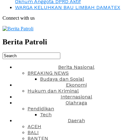
Oknum Anggota DPRD Aktif
WARGA KELUHKAN BAU LIMBAH DAMATEX
Connect with us
Berita Patroli
Berita Nasional
BREAKING NEWS
Budaya dan Sosial
Ekonomi
Hukum dan Kriminal
Internasional
Olahraga
Pendidikan
Tech
Daerah
ACEH
BALI
BANTEN