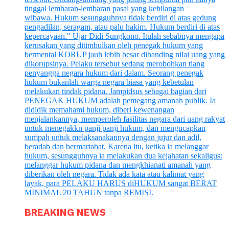
BREAKING NEWS