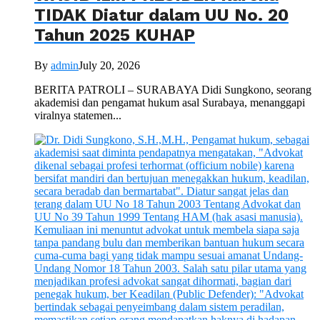
TIDAK Diatur dalam UU No. 20
Tahun 2025 KUHAP
By
admin
July 20, 2026
BERITA PATROLI – SURABAYA Didi Sungkono, seorang
akademisi dan pengamat hukum asal Surabaya, menanggapi
viralnya statemen...