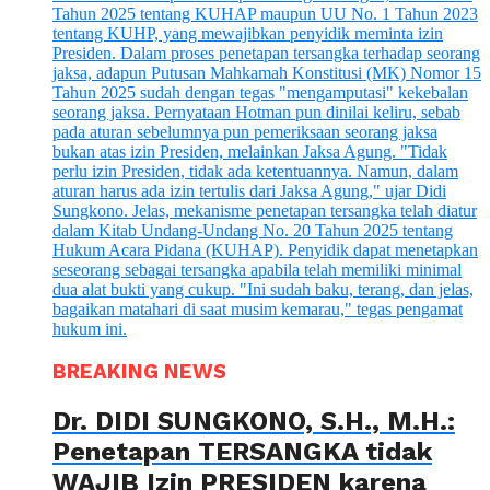
BREAKING NEWS
Dr. DIDI SUNGKONO, S.H., M.H.:
Penetapan TERSANGKA tidak
WAJIB Izin PRESIDEN karena