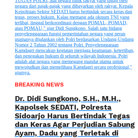
BREAKING NEWS
Dr. Didi Sungkono, S.H., M.H.,
Kapolsek SEDATI, Polresta
Sidoarjo Harus Bertindak Tegas
dan Keras Agar Perjudian Sabung
Ayam, Dadu yang Terletak di