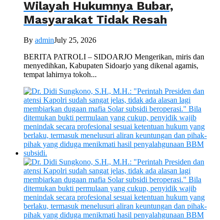
Wilayah Hukumnya Bubar,
Masyarakat Tidak Resah
By
admin
July 25, 2026
BERITA PATROLI – SIDOARJO Mengerikan, miris dan
menyedihkan, Kabupaten Sidoarjo yang dikenal agamis,
tempat lahirnya tokoh...