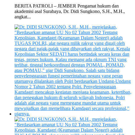
BERITA PATROLI – JEMBER Pengamat hukum dan
akademisi asal Surabaya, Dr. Didi Sungkono, S.H., M.H.,
angkat...