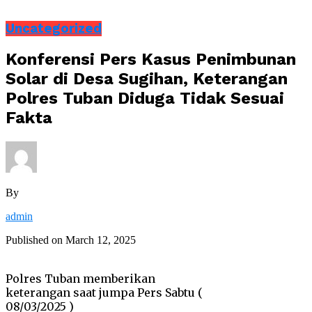
Uncategorized
Konferensi Pers Kasus Penimbunan
Solar di Desa Sugihan, Keterangan
Polres Tuban Diduga Tidak Sesuai
Fakta
By
admin
Published on
March 12, 2025
Polres Tuban memberikan
keterangan saat jumpa Pers Sabtu (
08/03/2025 )