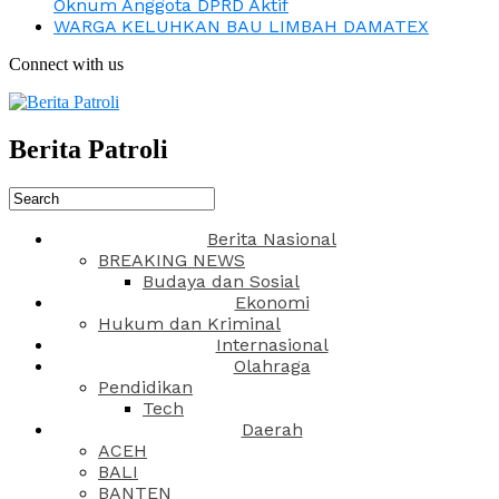
Oknum Anggota DPRD Aktif
WARGA KELUHKAN BAU LIMBAH DAMATEX
Connect with us
Berita Patroli
Berita Nasional
BREAKING NEWS
Budaya dan Sosial
Ekonomi
Hukum dan Kriminal
Internasional
Olahraga
Pendidikan
Tech
Daerah
ACEH
BALI
BANTEN