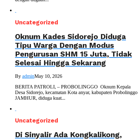
Uncategorized
Oknum Kades Sidorejo Diduga
Tipu Warga Dengan Modus
Pengurusan SHM 15 Juta, Tidak
Selesai Hingga Sekarang
By
admin
May 10, 2026
BERITA PATROLI, – PROBOLINGGO Oknum Kepala
Desa Sidorejo, kecamatan Kota anyar, kabupaten Probolinggo
JAMHUR, diduga kuat...
Uncategorized
Di Sinyalir Ada Kongkalikong,