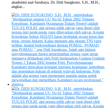
akademisi asal Surabaya, Dr. Didi Sungkono, S.H., M.H.,
angkat...