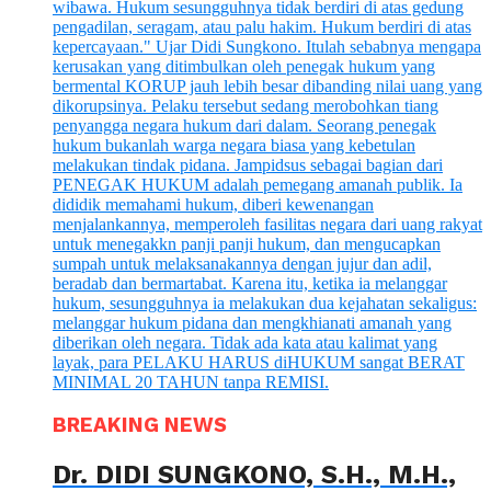
BREAKING NEWS
Dr. DIDI SUNGKONO, S.H., M.H.,