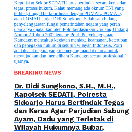
BREAKING NEWS
Dr. Didi Sungkono, S.H., M.H.,
Kapolsek SEDATI, Polresta
Sidoarjo Harus Bertindak Tegas
dan Keras Agar Perjudian Sabung
Ayam, Dadu yang Terletak di
Wilayah Hukumnya Bubar,