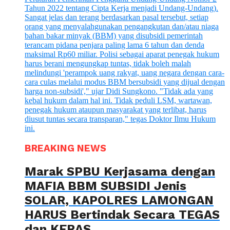
BREAKING NEWS
Marak SPBU Kerjasama dengan
MAFIA BBM SUBSIDI Jenis
SOLAR, KAPOLRES LAMONGAN
HARUS Bertindak Secara TEGAS
dan KERAS