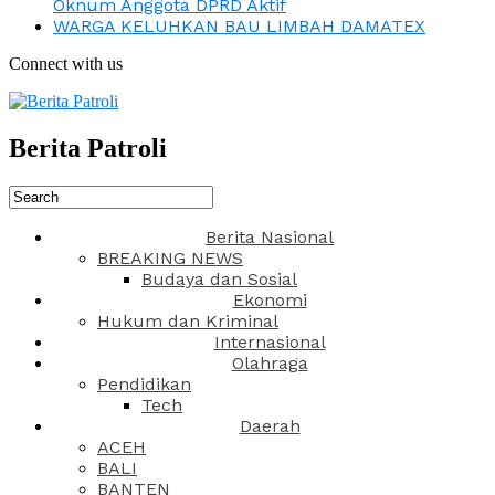
Oknum Anggota DPRD Aktif
WARGA KELUHKAN BAU LIMBAH DAMATEX
Connect with us
Berita Patroli
Berita Nasional
BREAKING NEWS
Budaya dan Sosial
Ekonomi
Hukum dan Kriminal
Internasional
Olahraga
Pendidikan
Tech
Daerah
ACEH
BALI
BANTEN