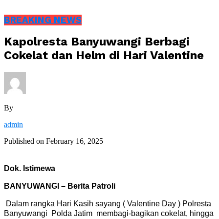
BREAKING NEWS
Kapolresta Banyuwangi Berbagi
Cokelat dan Helm di Hari Valentine
By
admin
Published on
February 16, 2025
Dok. Istimewa
BANYUWANGI – Berita Patroli
Dalam rangka Hari Kasih sayang ( Valentine Day ) Polresta
Banyuwangi Polda Jatim membagi-bagikan cokelat, hingga