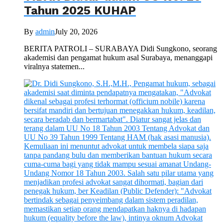
Tahun 2025 KUHAP
By
admin
July 20, 2026
BERITA PATROLI – SURABAYA Didi Sungkono, seorang
akademisi dan pengamat hukum asal Surabaya, menanggapi
viralnya statemen...