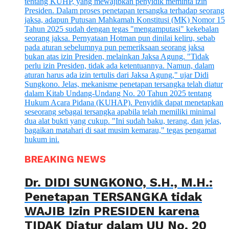
BREAKING NEWS
Dr. DIDI SUNGKONO, S.H., M.H.:
Penetapan TERSANGKA tidak
WAJIB Izin PRESIDEN karena
TIDAK Diatur dalam UU No. 20