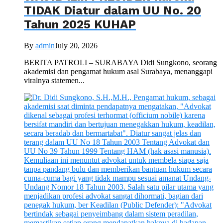
TIDAK Diatur dalam UU No. 20
Tahun 2025 KUHAP
By
admin
July 20, 2026
BERITA PATROLI – SURABAYA Didi Sungkono, seorang
akademisi dan pengamat hukum asal Surabaya, menanggapi
viralnya statemen...