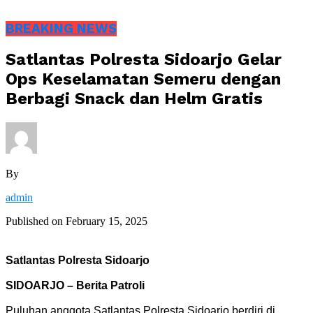
BREAKING NEWS
Satlantas Polresta Sidoarjo Gelar
Ops Keselamatan Semeru dengan
Berbagi Snack dan Helm Gratis
By
admin
Published on
February 15, 2025
Satlantas Polresta Sidoarjo
SIDOARJO – Berita Patroli
Puluhan anggota Satlantas Polresta Sidoarjo berdiri di