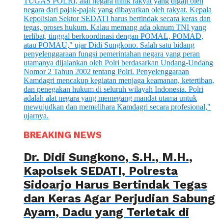
BREAKING NEWS
Dr. Didi Sungkono, S.H., M.H.,
Kapolsek SEDATI, Polresta
Sidoarjo Harus Bertindak Tegas
dan Keras Agar Perjudian Sabung
Ayam, Dadu yang Terletak di