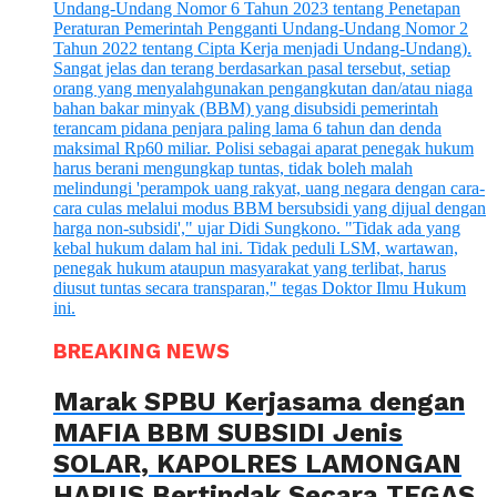
BREAKING NEWS
Marak SPBU Kerjasama dengan
MAFIA BBM SUBSIDI Jenis
SOLAR, KAPOLRES LAMONGAN
HARUS Bertindak Secara TEGAS