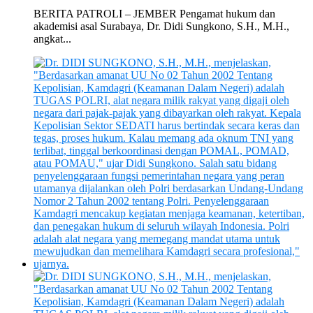
BERITA PATROLI – JEMBER Pengamat hukum dan
akademisi asal Surabaya, Dr. Didi Sungkono, S.H., M.H.,
angkat...