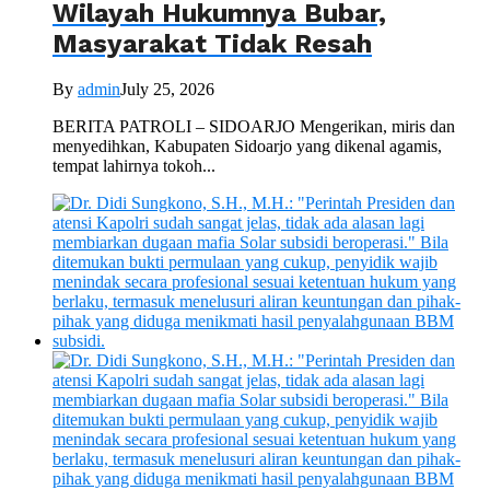
Wilayah Hukumnya Bubar,
Masyarakat Tidak Resah
By
admin
July 25, 2026
BERITA PATROLI – SIDOARJO Mengerikan, miris dan
menyedihkan, Kabupaten Sidoarjo yang dikenal agamis,
tempat lahirnya tokoh...