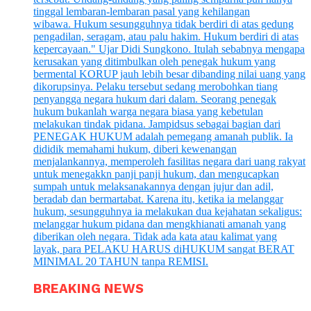
BREAKING NEWS