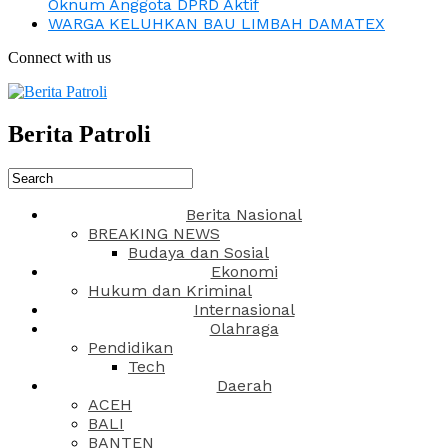
Oknum Anggota DPRD Aktif
WARGA KELUHKAN BAU LIMBAH DAMATEX
Connect with us
Berita Patroli
Berita Nasional
BREAKING NEWS
Budaya dan Sosial
Ekonomi
Hukum dan Kriminal
Internasional
Olahraga
Pendidikan
Tech
Daerah
ACEH
BALI
BANTEN