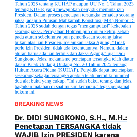
BREAKING NEWS
Dr. DIDI SUNGKONO, S.H., M.H.:
Penetapan TERSANGKA tidak
WAJIB Izin PRESIDEN karena