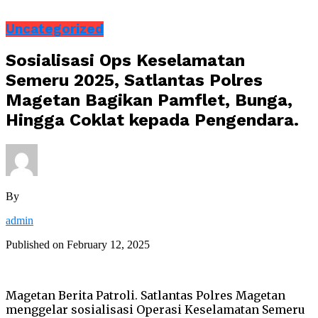
Uncategorized
Sosialisasi Ops Keselamatan
Semeru 2025, Satlantas Polres
Magetan Bagikan Pamflet, Bunga,
Hingga Coklat kepada Pengendara.
By
admin
Published on
February 12, 2025
Magetan Berita Patroli. Satlantas Polres Magetan
menggelar sosialisasi Operasi Keselamatan Semeru