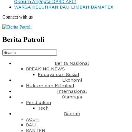
Oknum Anggota DPRD Aktif
WARGA KELUHKAN BAU LIMBAH DAMATEX
Connect with us
Berita Patroli
Berita Nasional
BREAKING NEWS
Budaya dan Sosial
Ekonomi
Hukum dan Kriminal
Internasional
Olahraga
Pendidikan
Tech
Daerah
ACEH
BALI
BANTEN