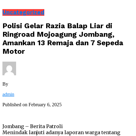
Uncategorized
Polisi Gelar Razia Balap Liar di
Ringroad Mojoagung Jombang,
Amankan 13 Remaja dan 7 Sepeda
Motor
By
admin
Published on
February 6, 2025
Jombang – Berita Patroli
Menindak lanjuti adanya laporan warga tentang