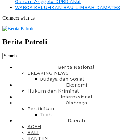
Oknum Anggota DPRD Aktif
WARGA KELUHKAN BAU LIMBAH DAMATEX
Connect with us
Berita Patroli
Berita Nasional
BREAKING NEWS
Budaya dan Sosial
Ekonomi
Hukum dan Kriminal
Internasional
Olahraga
Pendidikan
Tech
Daerah
ACEH
BALI
BANTEN