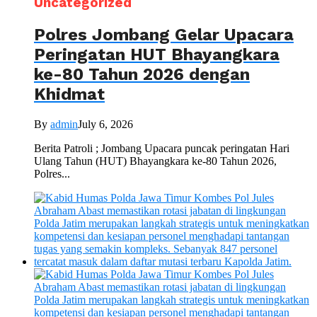
Uncategorized
Polres Jombang Gelar Upacara
Peringatan HUT Bhayangkara
ke-80 Tahun 2026 dengan
Khidmat
By
admin
July 6, 2026
Berita Patroli ; Jombang Upacara puncak peringatan Hari
Ulang Tahun (HUT) Bhayangkara ke-80 Tahun 2026,
Polres...