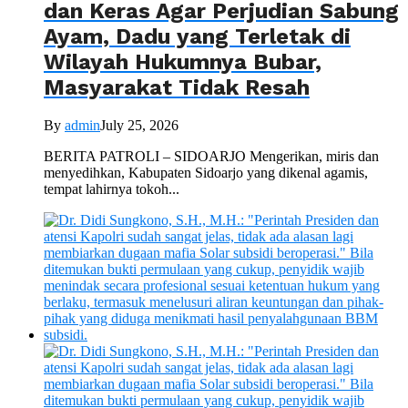
dan Keras Agar Perjudian Sabung
Ayam, Dadu yang Terletak di
Wilayah Hukumnya Bubar,
Masyarakat Tidak Resah
By
admin
July 25, 2026
BERITA PATROLI – SIDOARJO Mengerikan, miris dan
menyedihkan, Kabupaten Sidoarjo yang dikenal agamis,
tempat lahirnya tokoh...