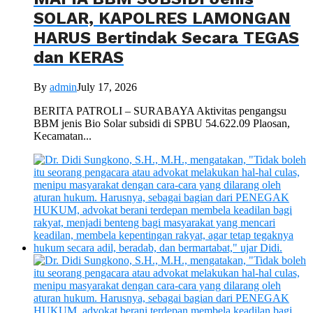
SOLAR, KAPOLRES LAMONGAN
HARUS Bertindak Secara TEGAS
dan KERAS
By
admin
July 17, 2026
BERITA PATROLI – SURABAYA Aktivitas pengangsu
BBM jenis Bio Solar subsidi di SPBU 54.622.09 Plaosan,
Kecamatan...