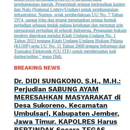
BREAKING NEWS
Dr. DIDI SUNGKONO, S.H., M.H.:
Perjudian SABUNG AYAM
MERESAHKAN MASYARAKAT di
Desa Sukoreno, Kecamatan
Umbulsari, Kabupaten Jember,
Jawa Timur. KAPOLRES Harus
BERTINDAK Secara TEGAS