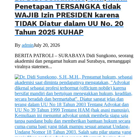
Penetapan TERSANGKA tidak
WAJIB Izin PRESIDEN karena
TIDAK Diatur dalam UU No. 20
Tahun 2025 KUHAP
By
admin
July 20, 2026
BERITA PATROLI – SURABAYA Didi Sungkono, seorang
akademisi dan pengamat hukum asal Surabaya, menanggapi
viralnya statemen...