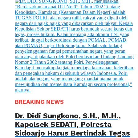
BREAKING NEWS
Dr. Didi Sungkono, S.H., M.H.,
Kapolsek SEDATI, Polresta
Sidoarjo Harus Bertindak Tegas