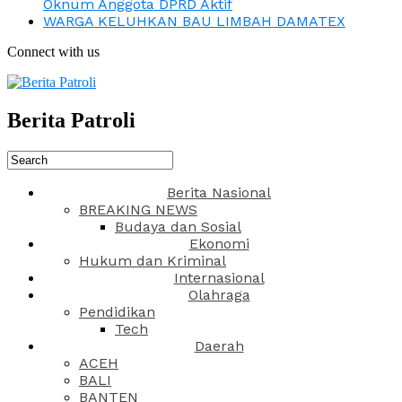
Oknum Anggota DPRD Aktif
WARGA KELUHKAN BAU LIMBAH DAMATEX
Connect with us
Berita Patroli
Berita Nasional
BREAKING NEWS
Budaya dan Sosial
Ekonomi
Hukum dan Kriminal
Internasional
Olahraga
Pendidikan
Tech
Daerah
ACEH
BALI
BANTEN