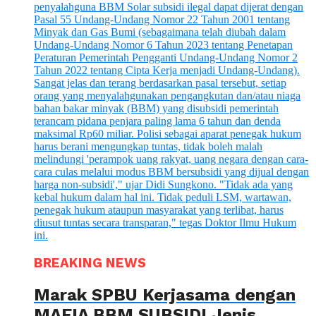
BREAKING NEWS
Marak SPBU Kerjasama dengan
MAFIA BBM SUBSIDI Jenis