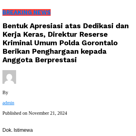
BREAKING NEWS
Bentuk Apresiasi atas Dedikasi dan
Kerja Keras, Direktur Reserse
Kriminal Umum Polda Gorontalo
Berikan Penghargaan kepada
Anggota Berprestasi
By
admin
Published on
November 21, 2024
Dok. Istimewa