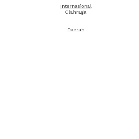
Internasional
Olahraga
Daerah