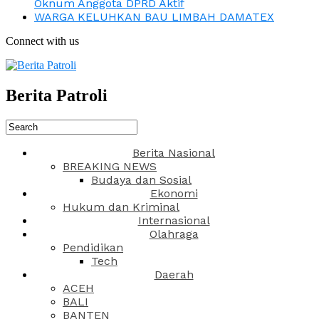
Oknum Anggota DPRD Aktif
WARGA KELUHKAN BAU LIMBAH DAMATEX
Connect with us
Berita Patroli
Berita Nasional
BREAKING NEWS
Budaya dan Sosial
Ekonomi
Hukum dan Kriminal
Internasional
Olahraga
Pendidikan
Tech
Daerah
ACEH
BALI
BANTEN