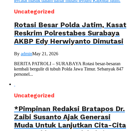
Uncategorized
Rotasi Besar Polda Jatim, Kasat
Reskrim Polrestabes Surabaya
AKBP Edy Herwiyanto Dimutasi
By
admin
May 21, 2026
BERITA PATROLI – SURABAYA Rotasi besar-besaran
kembali bergulir di tubuh Polda Jawa Timur. Sebanyak 847
personel...
Uncategorized
*Pimpinan Redaksi Bratapos Dr.
Zaibi Susanto Ajak Generasi
Muda Untuk Lanjutkan Cita-Cita