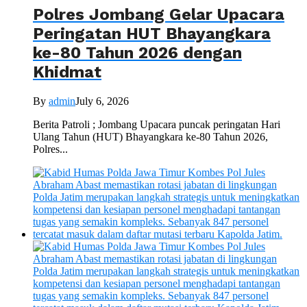
Polres Jombang Gelar Upacara
Peringatan HUT Bhayangkara
ke-80 Tahun 2026 dengan
Khidmat
By
admin
July 6, 2026
Berita Patroli ; Jombang Upacara puncak peringatan Hari
Ulang Tahun (HUT) Bhayangkara ke-80 Tahun 2026,
Polres...